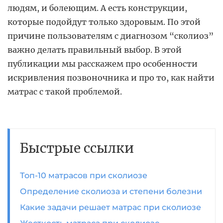
людям, и болеющим. А есть конструкции,
которые подойдут только здоровым. По этой
причине пользователям с диагнозом “сколиоз”
важно делать правильный выбор. В этой
публикации мы расскажем про особенности
искривления позвоночника и про то, как найти
матрас с такой проблемой.
Быстрые ссылки
Топ-10 матрасов при сколиозе
Определение сколиоза и степени болезни
Какие задачи решает матрас при сколиозе