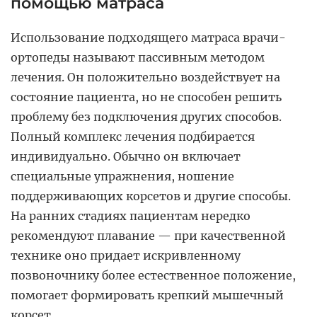
помощью матраса
Использование подходящего матраса врачи-
ортопеды называют пассивным методом
лечения. Он положительно воздействует на
состояние пациента, но не способен решить
проблему без подключения других способов.
Полный комплекс лечения подбирается
индивидуально. Обычно он включает
специальные упражнения, ношение
поддерживающих корсетов и другие способы.
На ранних стадиях пациентам нередко
рекомендуют плавание — при качественной
технике оно придает искривленному
позвоночнику более естественное положение,
помогает формировать крепкий мышечный
корсет.