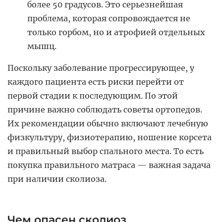
более 50 градусов. Это серьезнейшая
проблема, которая сопровождается не
только горбом, но и атрофией отдельных
мышц.
Поскольку заболевание прогрессирующее, у
каждого пациента есть риски перейти от
первой стадии к последующим. По этой
причине важно соблюдать советы ортопедов.
Их рекомендации обычно включают лечебную
физкультуру, физиотерапию, ношение корсета
и правильный выбор спального места. То есть
покупка правильного матраса — важная задача
при наличии сколиоза.
Чем опасен сколиоз