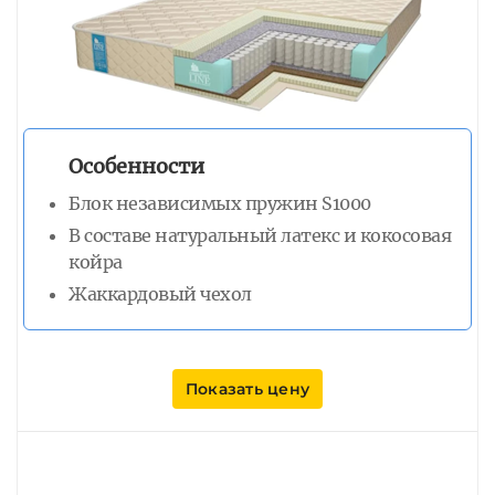
Особенности
Блок независимых пружин S1000
В составе натуральный латекс и кокосовая
койра
Жаккардовый чехол
Показать цену