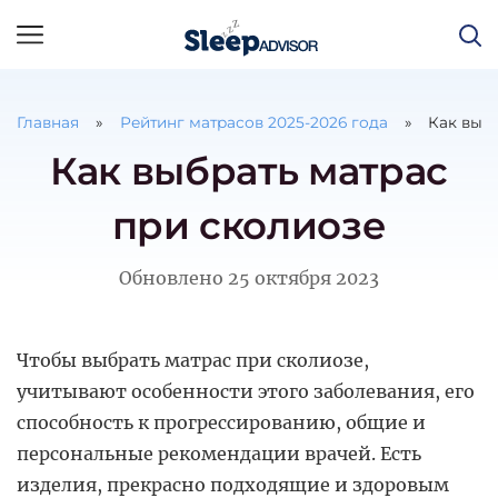
Главная
Рейтинг матрасов
2025
-
2026
года
Как выб
Как выбрать матрас
при сколиозе
Обновлено
25 октября 2023
Чтобы выбрать матрас при сколиозе,
учитывают особенности этого заболевания, его
способность к прогрессированию, общие и
персональные рекомендации врачей. Есть
изделия, прекрасно подходящие и здоровым