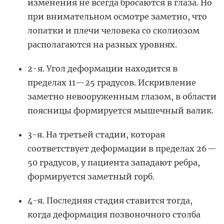
изменения не всегда бросаются в глаза. Но
при внимательном осмотре заметно, что
лопатки и плечи человека со сколиозом
располагаются на разных уровнях.
2-я. Угол деформации находится в
пределах 11—25 градусов. Искривление
заметно невооруженным глазом, в области
поясницы формируется мышечный валик.
3-я. На третьей стадии, которая
соответствует деформации в пределах 26—
50 градусов, у пациента западают ребра,
формируется заметный горб.
4-я. Последняя стадия ставится тогда,
когда деформация позвоночного столба