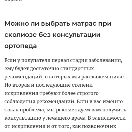
Можно ли выбрать матрас при
сколиозе без консультации
ортопеда
Если у покупателя первая стадия заболевания,
ему будет достаточно стандартных
рекомендаций, о которых мы расскажем ниже.
Но вторая и последующие степени
искривления требуют более строгого
соблюдения рекомендаций. Если у вас именно
такая проблема, мы рекомендуем вам получить
консультацию у лечащего врача. В зависимости
от искривления и от того, как позвоночник