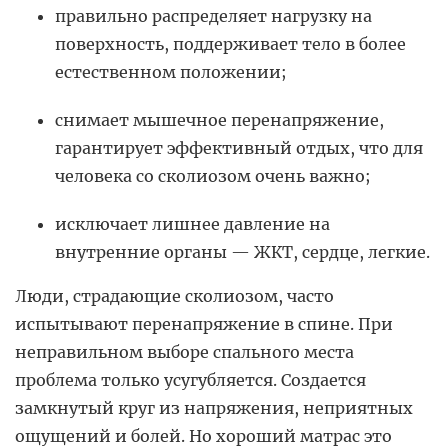
правильно распределяет нагрузку на
поверхность, поддерживает тело в более
естественном положении;
снимает мышечное перенапряжение,
гарантирует эффективный отдых, что для
человека со сколиозом очень важно;
исключает лишнее давление на
внутренние органы — ЖКТ, сердце, легкие.
Люди, страдающие сколиозом, часто
испытывают перенапряжение в спине. При
неправильном выборе спального места
проблема только усугубляется. Создается
замкнутый круг из напряжения, неприятных
ощущений и болей. Но хороший матрас это