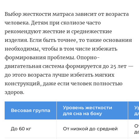
Выбор жесткости матраса зависит от возраста
человека. Детям при сколиозе часто
рекомендуют жесткие и среднежесткие
изделия. Если быть точнее, то такие основания
необходимы, чтобы в том числе избежать
формирования проблемы. Опорно-
двигательная система формируется до 25 лет —
до этого возраста лучше избегать мягких
конструкций, даже если человек полностью
здоров.
Уровень жесткости
У
Весовая группа
для сна на боку
д
О
До 60 кг
От низкой до средней
д