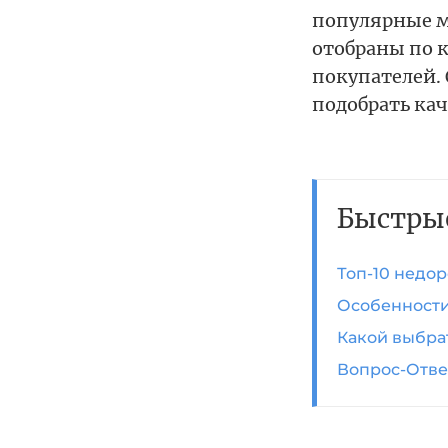
популярные м
отобраны по 
покупателей.
подобрать кач
Быстры
Топ-10 недор
Особенности
Какой выбра
Вопрос-Отве