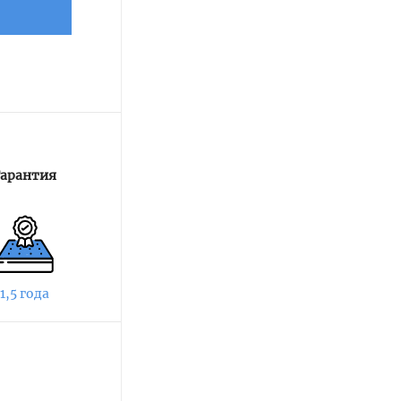
Гарантия
1,5 года