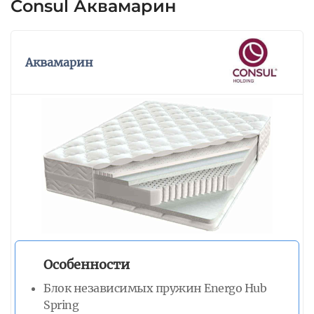
Consul Аквамарин
Аквамарин
Особенности
Блок независимых пружин Energo Hub
Spring