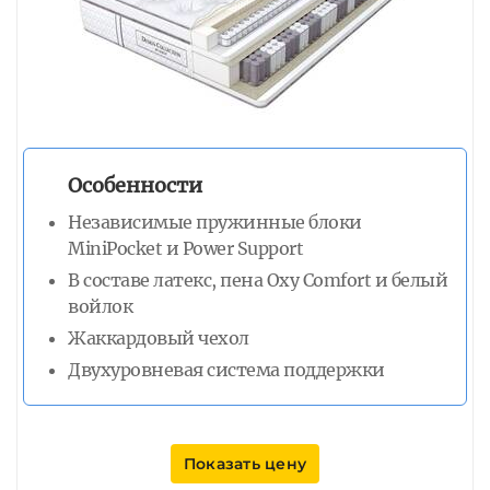
Особенности
Независимые пружинные блоки
MiniPocket и Power Support
В составе латекс, пена Oxy Comfort и белый
войлок
Жаккардовый чехол
Двухуровневая система поддержки
Показать цену