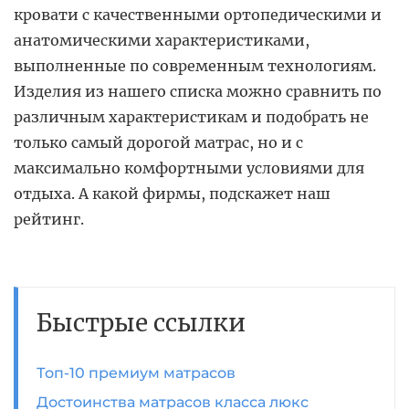
кровати с качественными ортопедическими и
анатомическими характеристиками,
выполненные по современным технологиям.
Изделия из нашего списка можно сравнить по
различным характеристикам и подобрать не
только самый дорогой матрас, но и с
максимально комфортными условиями для
отдыха. А какой фирмы, подскажет наш
рейтинг.
Быстрые ссылки
Топ-10 премиум матрасов
Достоинства матрасов класса люкс