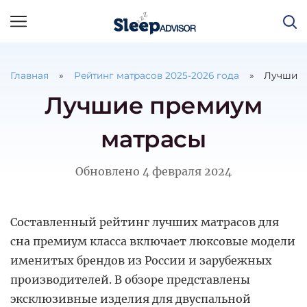
Главная
Рейтинг матрасов
2025
-
2026
года
Лучшие 
Лучшие премиум
матрасы
Обновлено
4 февраля 2024
Составленный рейтинг лучших матрасов для
сна премиум класса включает люксовые модели
именитых брендов из России и зарубежных
производителей. В обзоре представлены
эксклюзивные изделия для двуспальной