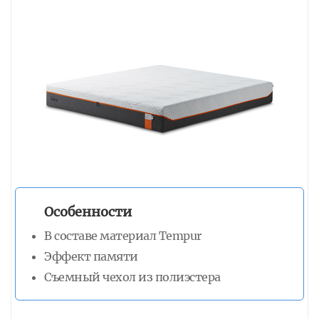
Особенности
В составе материал Tempur
Эффект памяти
Съемный чехол из полиэстера