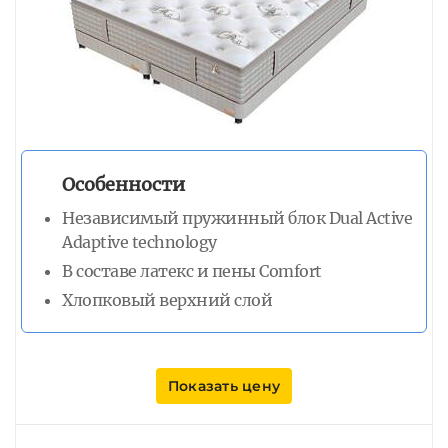
Особенности
Независимый пружинный блок Dual Active
Adaptive technology
В составе латекс и пены Comfort
Хлопковый верхний слой
Показать цену