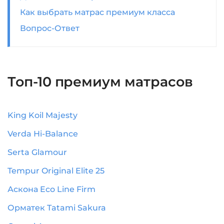
Как выбрать матрас премиум класса
Вопрос-Ответ
Топ-10 премиум матрасов
King Koil Majesty
Verda Hi-Balance
Serta Glamour
Tempur Original Elite 25
Аскона Eco Line Firm
Орматек Tatami Sakura