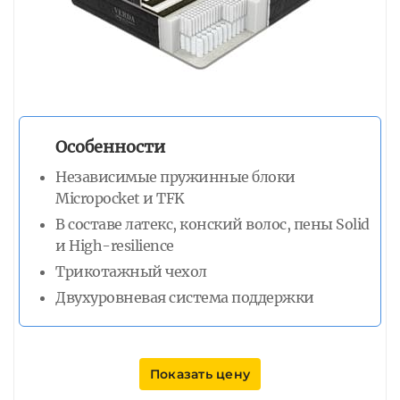
Особенности
Независимые пружинные блоки
Micropocket и TFK
В составе латекс, конский волос, пены Solid
и High-resilience
Трикотажный чехол
Двухуровневая система поддержки
Показать цену