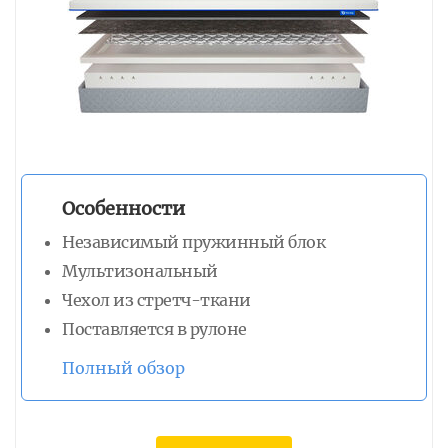
Особенности
Независимый пружинный блок
Мультизональный
Чехол из стретч-ткани
Поставляется в рулоне
Полный обзор