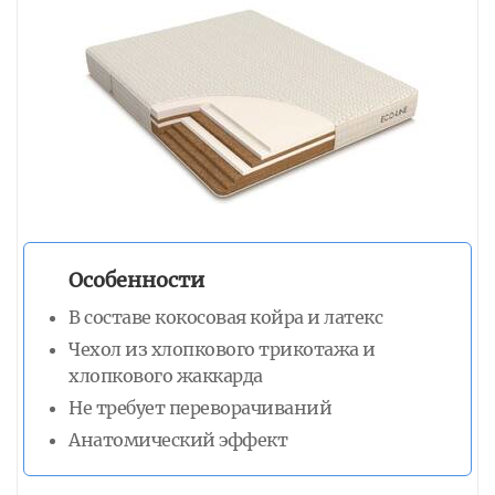
Особенности
В составе кокосовая койра и латекс
Чехол из хлопкового трикотажа и
хлопкового жаккарда
Не требует переворачиваний
Анатомический эффект