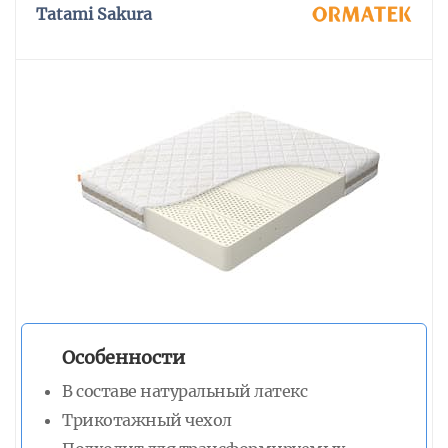
Tatami Sakura
Особенности
В составе натуральный латекс
Трикотажный чехол