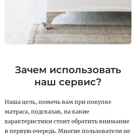
Зачем использовать
наш сервис?
Наша цель, помочь вам при покупке
матраса, подсказав, на какие
характеристики стоит обратить внимание
в первую очередь. Многие пользователи не