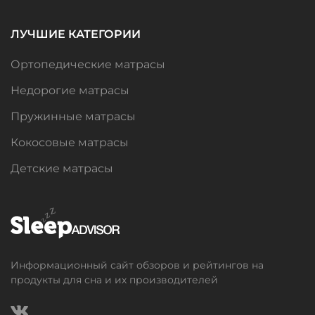
ЛУЧШИЕ КАТЕГОРИИ
Ортопедические матрасы
Недорогие матрасы
Пружинные матрасы
Кокосовые матрасы
Детские матрасы
Информационный сайт обзоров и рейтингов на
продукты для сна и их производителей