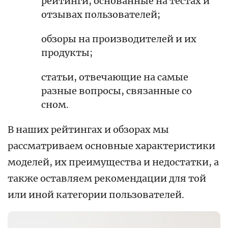
рейтинги, основанные на тестах и
отзывах пользователей;
обзоры на производителей и их
продукты;
статьи, отвечающие на самые
разные вопросы, связанные со
сном.
В наших рейтингах и обзорах мы
рассматриваем основные характеристики
моделей, их преимущества и недостатки, а
также оставляем рекомендации для той
или иной категории пользователей.