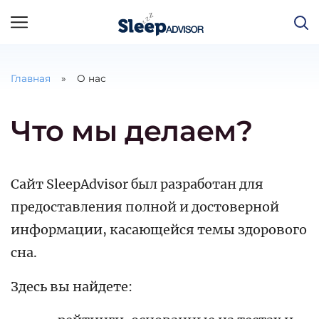
Главная
О нас
Что мы делаем?
Сайт SleepAdvisor был разработан для
предоставления полной и достоверной
информации, касающейся темы здорового
сна.
Здесь вы найдете: