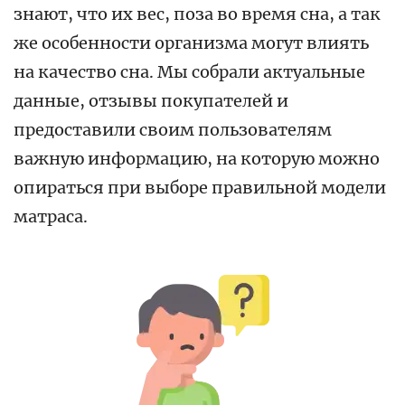
знают, что их вес, поза во время сна, а так
же особенности организма могут влиять
на качество сна. Мы собрали актуальные
данные, отзывы покупателей и
предоставили своим пользователям
важную информацию, на которую можно
опираться при выборе правильной модели
матраса.