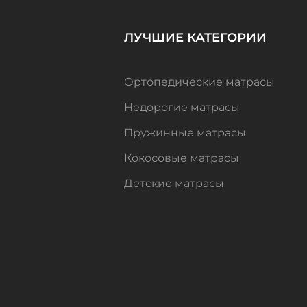
ЛУЧШИЕ КАТЕГОРИИ
Ортопедические матрасы
Недорогие матрасы
Пружинные матрасы
Кокосовые матрасы
Детские матрасы