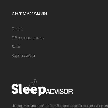
ИНФОРМАЦИЯ
О нас
Обратная связь
Блог
Карта сайта
Информационный сайт обзоров и рейтингов на проду