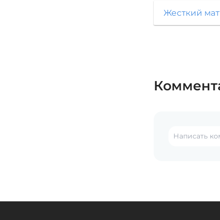
Жесткий мат
Коммент