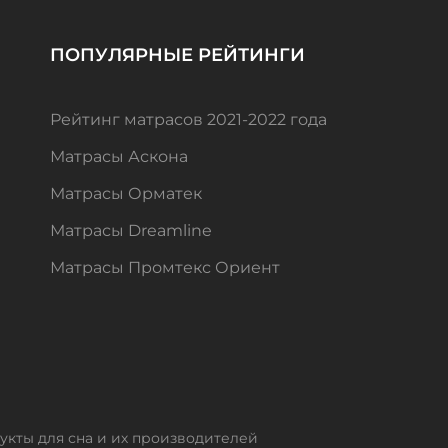
ПОПУЛЯРНЫЕ РЕЙТИНГИ
Рейтинг матрасов 2021-2022 года
Матрасы Аскона
Матрасы Орматек
Матрасы Dreamline
Матрасы Промтекс Ориент
кты для сна и их производителей