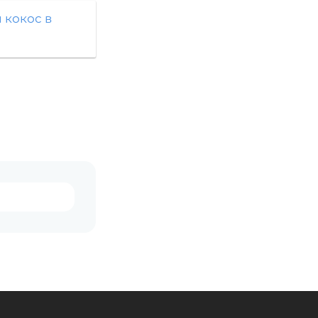
 кокос в