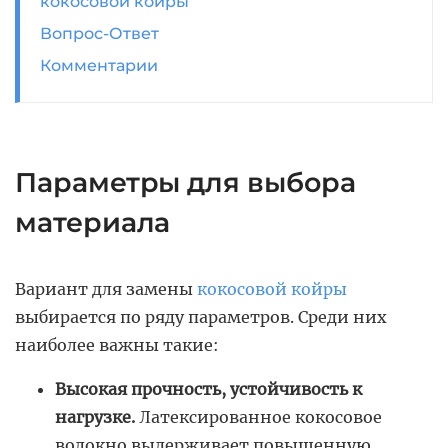
кокосовой койры
Вопрос-Ответ
Комментарии
Параметры для выбора
материала
Вариант для замены
кокосовой койры
выбирается по ряду параметров. Среди них
наиболее важны такие:
Высокая прочность, устойчивость к
нагрузке.
Латексированное кокосовое
волокно выдерживает повышенную