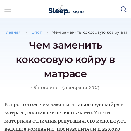
Главная
Блог
Чем заменить кокосовую койру в ма
Чем заменить
кокосовую койру в
матрасе
Обновлено
15 февраля 2023
Вопрос о том, чем заменить кокосовую койру в
матрасе, возникает не очень часто. У этого
материала отличная репутация, его используют
ведущие компании-производители и высоко