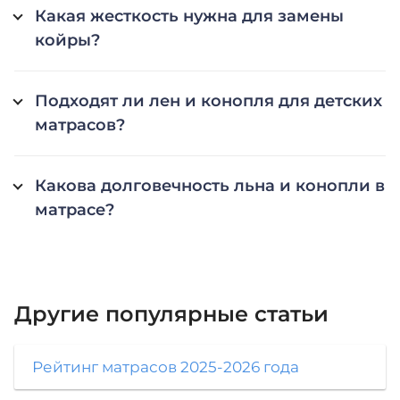
Какая жесткость нужна для замены
койры?
Подходят ли лен и конопля для детских
матрасов?
Какова долговечность льна и конопли в
матрасе?
Другие популярные
статьи
Рейтинг матрасов 2025-2026 года