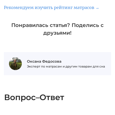
Рекомендуем изучить рейтинг матрасов →
Понравилась статья? Поделись с
друзьями!
Оксана Федосова
Эксперт по матрасам и другим товарам для сна
Вопрос–Ответ