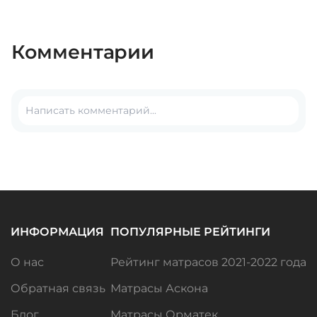
Комментарии
ИНФОРМАЦИЯ
ПОПУЛЯРНЫЕ РЕЙТИНГИ
О нас
Рейтинг матрасов 2021-2022 года
Обратная связь
Матрасы Аскона
Блог
Матрасы Орматек