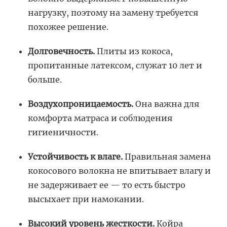
нагрузку, поэтому на замену требуется
похожее решение.
Долговечность.
Плиты из кокоса,
пропитанные латексом, служат 10 лет и
больше.
Воздухопроницаемость.
Она важна для
комфорта матраса и соблюдения
гигиеничности.
Устойчивость к влаге.
Правильная замена
кокосового волокна не впитывает влагу и
не задерживает ее — то есть быстро
высыхает при намокании.
Высокий уровень жесткости.
Койра