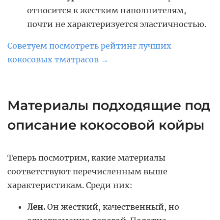
относится к жестким наполнителям,
почти не характеризуется эластичностью.
Советуем посмотреть рейтинг лучших
кокосовых тматрасов →
Материалы подходящие под
описание кокосовой койры
Теперь посмотрим, какие материалы
соответствуют перечисленным выше
характеристикам. Среди них:
Лен.
Он жесткий, качественный, но