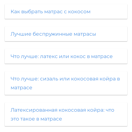
Как выбрать матрас с кокосом
Лучшие беспружинные матрасы
Что лучше: латекс или кокос в матрасе
Что лучше: сизаль или кокосовая койра в
матрасе
Латексированная кокосовая койра: что
это такое в матрасе