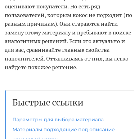
оценивают покупатели. Но есть ряд
пользователей, которым кокос не подходит (по
разным причинам). Они стараются найти
замену этому материалу и пребывают в поиске
аналогичных решений. Если это актуально и
для вас, сравнивайте главные свойства
наполнителей. Отталкиваясь от них, вы легко
найдете похожее решение.
Быстрые ссылки
Параметры для выбора материала
Материалы подходящие под описание