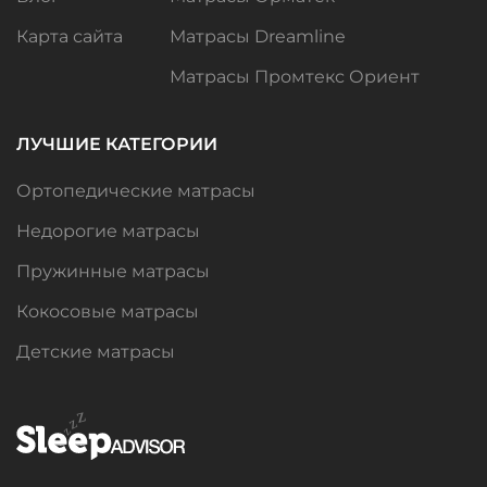
Карта сайта
Матрасы Dreamline
Матрасы Промтекс Ориент
ЛУЧШИЕ КАТЕГОРИИ
Ортопедические матрасы
Недорогие матрасы
Пружинные матрасы
Кокосовые матрасы
Детские матрасы