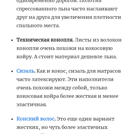
одновременно дорогой. Полотна
спрессованного льна часто наслаивают
друг на друга для увеличения плотности
спального места.
Техническая конопля.
Листы из волокон
конопли очень похожи на кокосовую
койру. А стоит материал дешевле льна.
Сизаль
.
Как и кокос, сизаль для матрасов
часто латексируют. Эти наполнители
очень похожи между собой, только
кокосовая койра более жесткая и менее
эластичная.
Конский волос
.
Это еще один вариант
жестких, но чуть более эластичных