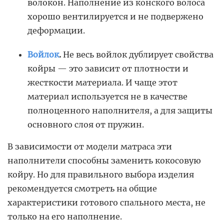
волокон. Наполнение из конского волоса
хорошо вентилируется и не подвержено
деформации.
Войлок
.
Не весь войлок дублирует свойства
койры — это зависит от плотности и
жесткости материала. И чаще этот
материал используется не в качестве
полноценного наполнителя, а для защиты
основного слоя от пружин.
В зависимости от модели матраса эти
наполнители способны заменить кокосовую
койру. Но для правильного выбора изделия
рекомендуется смотреть на общие
характеристики готового спального места, не
только на его наполнение.