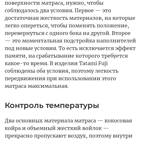
поверхности матраса, нужно, чтобы
соблюдалось два условия. Первое — это
достаточная жесткость материалов, на которые
легко опереться, чтобы поменять положение,
перевернуться с одного бока на другой. Второе
— это моментальная подстройка наполнителей
под новые условия. То есть исключается эффект
памяти, на срабатывание которого требуется
какое-то время. В изделии Tatami Fuji
соблюдены оба условия, поэтому легкость
передвижения при использовании этого
матраса максимальная.
Контроль температуры
Два основных материала матраса — кокосовая
койра и объемный жесткий войлок —
прекрасно пропускают воздух, поэтому внутри