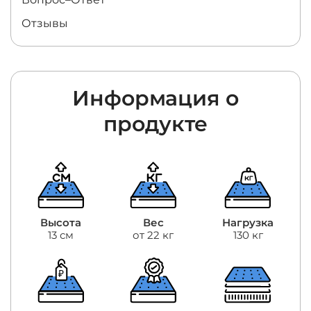
Отзывы
Информация о
продукте
Высота
Вес
Нагрузка
13 см
от 22 кг
130 кг