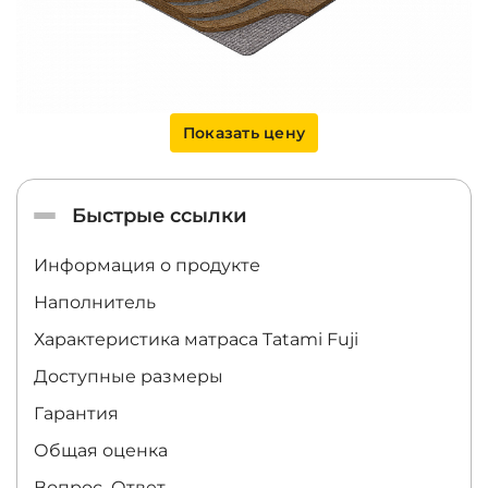
Показать цену
Быстрые ссылки
Информация о продукте
Наполнитель
Характеристика матраса
Tatami Fuji
Доступные размеры
Гарантия
Общая оценка
Вопрос–Ответ