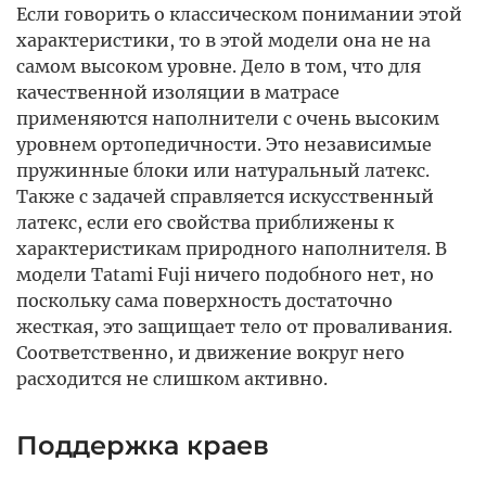
Если говорить о классическом понимании этой
характеристики, то в этой модели она не на
самом высоком уровне. Дело в том, что для
качественной изоляции в матрасе
применяются наполнители с очень высоким
уровнем ортопедичности. Это независимые
пружинные блоки или натуральный латекс.
Также с задачей справляется искусственный
латекс, если его свойства приближены к
характеристикам природного наполнителя. В
модели Tatami Fuji ничего подобного нет, но
поскольку сама поверхность достаточно
жесткая, это защищает тело от проваливания.
Соответственно, и движение вокруг него
расходится не слишком активно.
Поддержка краев