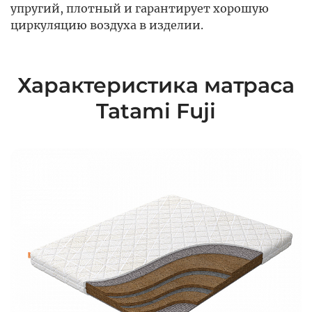
упругий, плотный и гарантирует хорошую
циркуляцию воздуха в изделии.
Характеристика матраса
Tatami Fuji