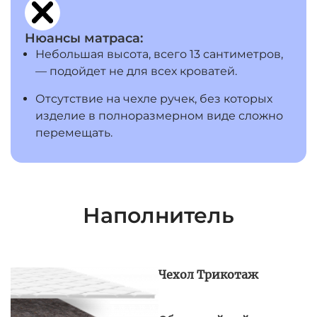
Нюансы матраса:
Небольшая высота, всего 13 сантиметров,
— подойдет не для всех кроватей.
Отсутствие на чехле ручек, без которых
изделие в полноразмерном виде сложно
перемещать.
Наполнитель
Чехол Трикотаж