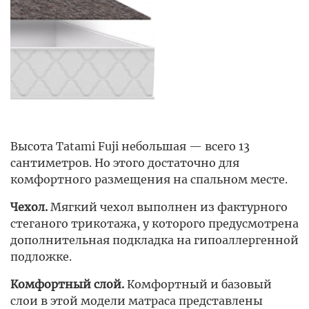
Высота Tatami Fuji небольшая — всего 13
сантиметров. Но этого достаточно для
комфортного размещения на спальном месте.
Чехол.
Мягкий чехол выполнен из фактурного
стеганого трикотажа, у которого предусмотрена
дополнительная подкладка на гипоаллергенной
подложке.
Комфортный слой.
Комфортный и базовый
слои в этой модели матраса представлены