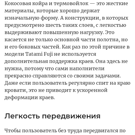
Кокосовая койра и термовойлок — это жесткие
материалы, которые хорошо держат
изначальную форму. А конструкции, в которых
предусмотрено шесть таких слоев, с легкостью
выдерживают повышенную нагрузку. Это
касается не только основной части полотна, но
и его боковых частей. Как раз по этой причине в
модели Tatami Fuji не используется
дополнительная поддержка краев. Она здесь не
нужна, потому что сами наполнители
прекрасно справляются со своими задачами.
Даже если пользователь регулярно спит на краю
кровати, это не приводит к ускоренной
деформации краев.
Легкость передвижения
Чтобы пользователь без труда передвигался по