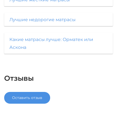
Лучшие недорогие матрасы
Какие матрасы лучше: Орматек или
Аскона
Отзывы
Оставить отзыв