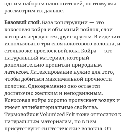
одним набором наполнителей, поэтому мы
рассмотрим их дальше.
Базовый слой.
База конструкции — это
кокосовая койра и объемный войлок, слои
которых чередуются друг с другом. В изделии
использовано три слоя кокосового волокна, и
столько же прослоек войлока. Койра — это
натуральный материал, который
дополнительно пропитан природным
латексом. Латексирование нужно для того,
чтобы добиться максимальной прочности
полотна. Одновременно оно остается
достаточно жестким и неподвижным.
Кокосовая койра хорошо пропускает воздух и
имеет антибактериальные свойства.
Термовойлок Volumized Felt тоже относится к
натуральным материалам, но в нем
присутствуют синтетические волокна. Он