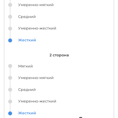
Умеренно-мягкий
Средний
Умеренно-жесткий
Жесткий
2 сторона
Мягкий
Умеренно-мягкий
Средний
Умеренно-жесткий
Жесткий