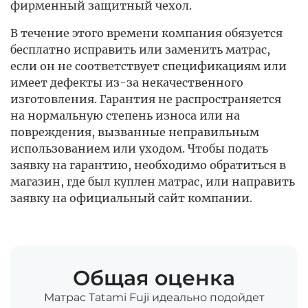
фирменный защитный чехол.
В течение этого времени компания обязуется
бесплатно исправить или заменить матрас,
если он не соответствует спецификациям или
имеет дефекты из-за некачественного
изготовления. Гарантия не распространяется
на нормальную степень износа или на
повреждения, вызванные неправильным
использованием или уходом. Чтобы подать
заявку на гарантию, необходимо обратиться в
магазин, где был куплен матрас, или направить
заявку на официальный сайт компании.
Общая оценка
Матрас Tatami Fuji идеально подойдет