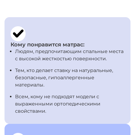
Кому понравится матрас:
Людям, предпочитающим спальные места
с высокой жесткостью поверхности.
Тем, кто делает ставку на натуральные,
безопасные, гипоаллергенные
материалы.
Всем, кому не подходят модели с
выраженными ортопедическими
свойствами.