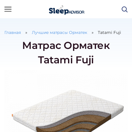
Главная
Лучшие матрасы Орматек
Tatami Fuji
Матрас Орматек
Tatami Fuji