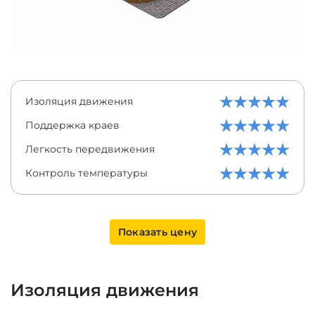
Изоляция движения
Поддержка краев
Легкость передвижения
Контроль температуры
Показать цену
Изоляция движения