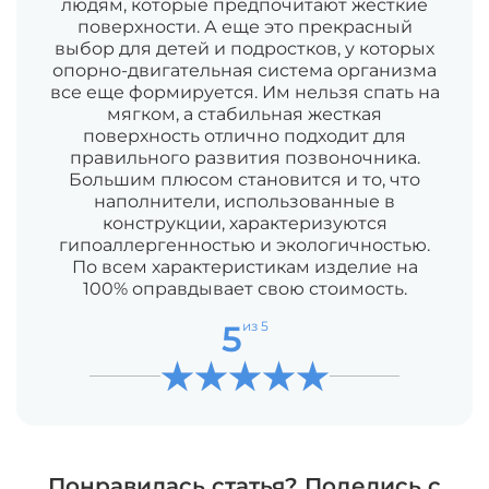
людям, которые предпочитают жесткие
поверхности. А еще это прекрасный
выбор для детей и подростков, у которых
опорно-двигательная система организма
все еще формируется. Им нельзя спать на
мягком, а стабильная жесткая
поверхность отлично подходит для
правильного развития позвоночника.
Большим плюсом становится и то, что
наполнители, использованные в
конструкции, характеризуются
гипоаллергенностью и экологичностью.
По всем характеристикам изделие на
100% оправдывает свою стоимость.
5
из 5
Понравилась статья? Поделись с