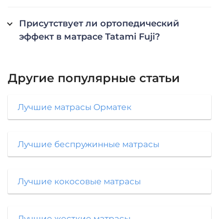
Присутствует ли ортопедический
эффект в матрасе Tatami Fuji?
Другие популярные статьи
Лучшие матрасы Орматек
Лучшие беспружинные матрасы
Лучшие кокосовые матрасы
Лучшие жесткие матрасы