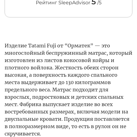
5
Рейтинг SleepAdvisor
/5
Изделие Tatami Fuji от “Орматек” — это
многослойный беспружинный матрас, который
изготовлен из листов кокосовой койры и
плотного войлока. Жесткость обеих сторон
высокая, а поверхность каждого спального
места выдерживает до 130 килограммов
предельного веса. Матрас подходит для
взрослых, подростковых и детских спальных
мест. Фабрика выпускает изделие во всех
востребованных размерах, включая модели на
двуспальные кровати. Продукция поставляется
в полноразмерном виде, то есть в рулон он не
скручивается.