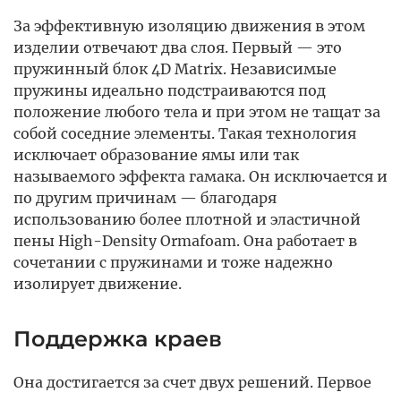
За эффективную изоляцию движения в этом
изделии отвечают два слоя. Первый — это
пружинный блок 4D Matrix. Независимые
пружины идеально подстраиваются под
положение любого тела и при этом не тащат за
собой соседние элементы. Такая технология
исключает образование ямы или так
называемого эффекта гамака. Он исключается и
по другим причинам — благодаря
использованию более плотной и эластичной
пены High-Density Ormafoam. Она работает в
сочетании с пружинами и тоже надежно
изолирует движение.
Поддержка краев
Она достигается за счет двух решений. Первое