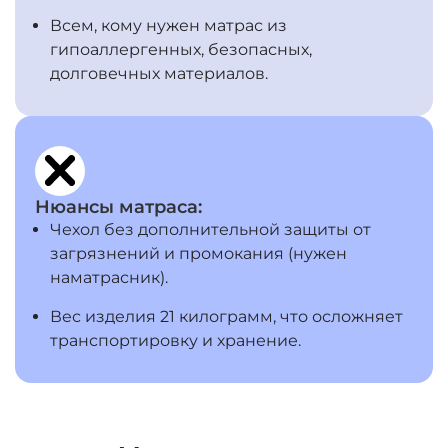
Всем, кому нужен матрас из
гипоаллергенных, безопасных,
долговечных материалов.
Нюансы матраса:
Чехол без дополнительной защиты от
загрязнений и промокания (нужен
наматрасник).
Вес изделия 21 килограмм, что осложняет
транспортировку и хранение.