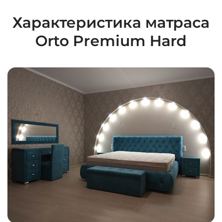
Характеристика матраса
Orto Premium Hard