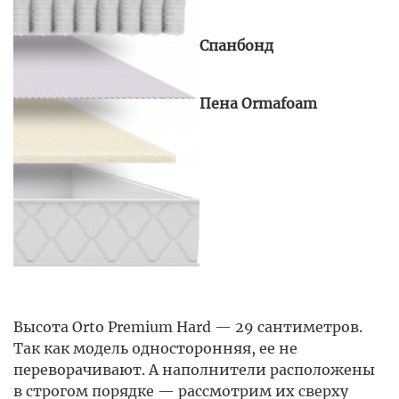
Спанбонд
Пена Ormafoam
Высота Orto Premium Hard — 29 сантиметров.
Так как модель односторонняя, ее не
переворачивают. А наполнители расположены
в строгом порядке — рассмотрим их сверху