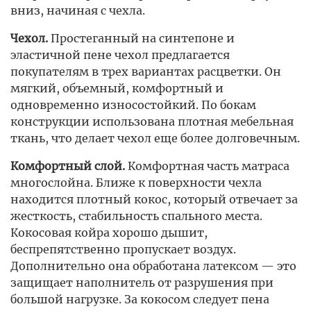
вниз, начиная с чехла.
Чехол.
Простеганный на синтепоне и
эластичной пене чехол предлагается
покупателям в трех вариантах расцветки. Он
мягкий, объемный, комфортный и
одновременно износостойкий. По бокам
конструкции использована плотная мебельная
ткань, что делает чехол еще более долговечным.
Комфортный слой.
Комфортная часть матраса
многослойна. Ближе к поверхности чехла
находится плотный кокос, который отвечает за
жесткость, стабильность спального места.
Кокосовая койра хорошо дышит,
беспрепятственно пропускает воздух.
Дополнительно она обработана латексом — это
защищает наполнитель от разрушения при
большой нагрузке. За кокосом следует пена