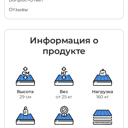
Отзывы
Информация о
продукте
Высота
Вес
Нагрузка
29 см
от 25 кг
160 кг