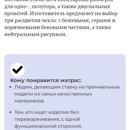
для одно-, полутора, а также двуспальных
кроватей. Изготовитель предлагает на выбор
три расцветки чехла: с бежевыми, серыми и
коричневыми боковыми частями, а также
нейтральным рисунком.
Кому понравится матрас:
Людям, делающим ставку на премиальные
модели из самых качественных
материалов.
Тем, кто ищет изделие без
переворачивания, с одной
функциональной стороной.