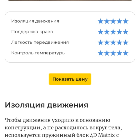
Изоляция движения
Поддержка краев
Легкость передвижения
Контроль температуры
Показать цену
Изоляция движения
Чтобы движение уходило к основанию
конструкции, а не расходилось вокруг тела,
используется пружинный блок 4D Matrix с