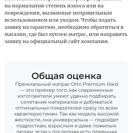
на нормальную степень износа или на
повреждения, вызванные неправильным
использованием или уходом. Чтобы подать
заявку на гарантию, необходимо обратиться в
магазин, где был куплен матрас, или направить
заявку на официальный сайт компании.
Общая оценка
Премиальный матрас Orto Premium Hard
— это пример того, как современные
изготовители умеют удачно подбирать
сочетание материалов и добиваться
оптимальных показателей сразу по всем
характеристикам. Так как модель высокой
жесткости, она универсальна — подойдет
подросткам, взрослым и даже пожилым
людям, если у последних есть привычка