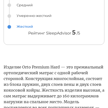
Средний
Умеренно-жесткий
Жесткий
5
Рейтинг SleepAdvisor
/5
Изделие Orto Premium Hard — это премиальный
ортопедический матрас с одной рабочей
стороной. Конструкция многослойная, состоит
из блока пружин, двух слоев пены и двух слоев
кокосовой койры. Жесткость изделия высокая, а
сам матрас выдерживает до 160 килограммов
нагрузки на спальное место. Модель
поставляется во всех популярных размерах —