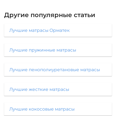
Другие популярные статьи
Лучшие матрасы Орматек
Лучшие пружинные матрасы
Лучшие пенополиуретановые матрасы
Лучшие жесткие матрасы
Лучшие кокосовые матрасы