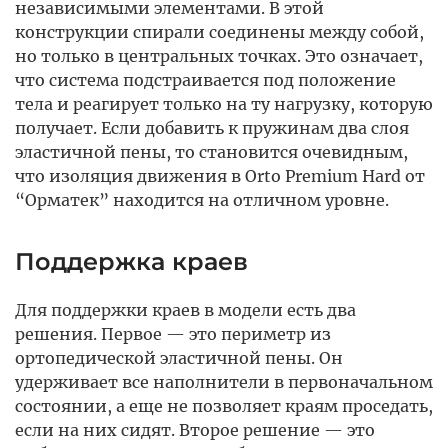
независимыми элементами. В этой
конструкции спирали соединены между собой,
но только в центральных точках. Это означает,
что система подстраивается под положение
тела и реагирует только на ту нагрузку, которую
получает. Если добавить к пружинам два слоя
эластичной пены, то становится очевидным,
что изоляция движения в Orto Premium Hard от
“Орматек” находится на отличном уровне.
Поддержка краев
Для поддержки краев в модели есть два
решения. Первое — это периметр из
ортопедической эластичной пены. Он
удерживает все наполнители в первоначальном
состоянии, а еще не позволяет краям проседать,
если на них сидят. Второе решение — это