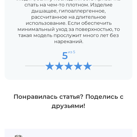
спать на чем-то плотном. Изделие
дышащее, гипоаллергенное,
рассчитанное на длительное
использование. Если обеспечить
минимальный уход за поверхностью, то
такая модель прослужит много лет без
нареканий.
5
из 5
Понравилась статья? Поделись с
друзьями!