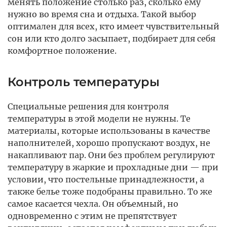
менять положение столько раз, сколько ему
нужно во время сна и отдыха. Такой выбор
оптимален для всех, кто имеет чувствительный
сон или кто долго засыпает, подбирает для себя
комфортное положение.
Контроль температуры
Специальные решения для контроля
температуры в этой модели не нужны. Те
материалы, которые использованы в качестве
наполнителей, хорошо пропускают воздух, не
накапливают пар. Они без проблем регулируют
температуру в жаркие и прохладные дни — при
условии, что постельные принадлежности, а
также белье тоже подобраны правильно. То же
самое касается чехла. Он объемный, но
одновременно с этим не препятствует