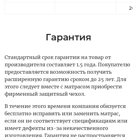
20
Гарантия
Стандартный срок гарантии на товар от
производителя составляет 1.5 года. Покупателю
предоставляется возможность получить
расширенную гарантию сроком до 25 лет. Для
этого следует вместе с матрасом приобрести
фирменный защитный чехол.
В течение этого времени компания обязуется
бесплатно исправить или заменить матрас,
если он не соответствует спецификациям или
имеет дефекты из-за некачественного
изготовления. Гарантия не распространяется