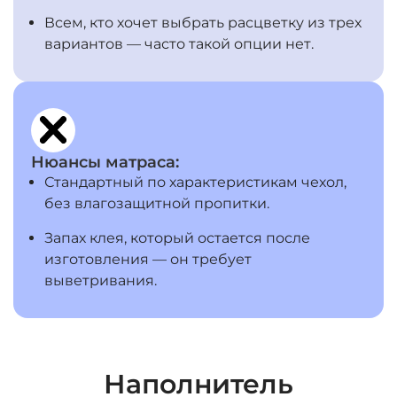
Всем, кто хочет выбрать расцветку из трех
вариантов — часто такой опции нет.
Нюансы матраса:
Стандартный по характеристикам чехол,
без влагозащитной пропитки.
Запах клея, который остается после
изготовления — он требует
выветривания.
Наполнитель