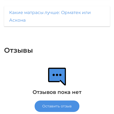
Какие матрасы лучше: Орматек или
Аскона
Отзывы
Отзывов пока нет
Оставить отзыв