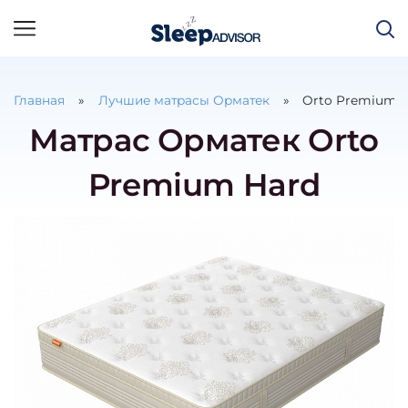
Главная
Лучшие матрасы Орматек
Orto Premium 
Матрас Орматек Orto
Premium Hard