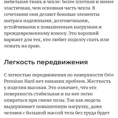
мебельная ткань в чехле: более плотная и менее
эластичная, чем основная часть чехла. В
сочетании они делают боковые элементы
матраса надежными, долговечными,
устойчивыми к повышенным нагрузкам и
преждевременному износу. Это хороший
вариант для тех, кто любит подолгу спать или
лежать на краю.
Легкость передвижения
С легкостью передвижения по поверхности Orto
Premium Hard нет никаких проблем. Жесткость
у изделия высокая. Это означает, что его
поверхность стабильная и на нее легко
опираться при смене позы. Так как модель
выдерживает повышенную нагрузку, даже
человек с большой массой тела без труда будет