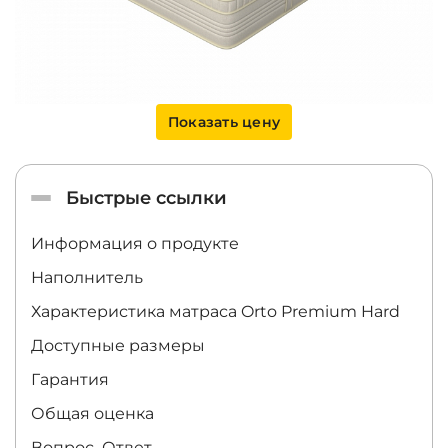
Показать цену
Быстрые ссылки
Информация о продукте
Наполнитель
Характеристика матраса
Orto Premium Hard
Доступные размеры
Гарантия
Общая оценка
Вопрос–Ответ