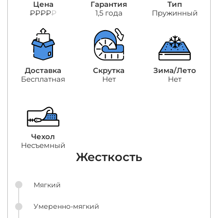
Цена
Гарантия
Тип
₽₽₽₽
₽
1,5 года
Пружинный
Доставка
Скрутка
Зима/Лето
Бесплатная
Нет
Нет
Чехол
Несъемный
Жесткость
Мягкий
Умеренно-мягкий