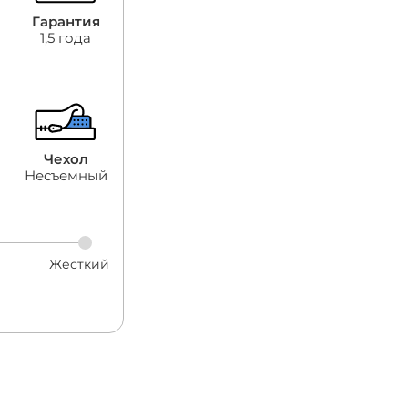
Гарантия
1,5 года
Чехол
Несъемный
Жесткий