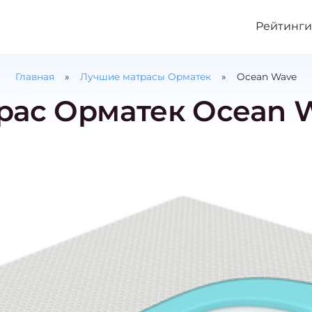
Рейтинги
Главная
Лучшие матрасы Орматек
Ocean Wave
рас Орматек Ocean 