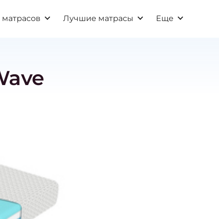
 матрасов
Лучшие матрасы
Еще
Wave