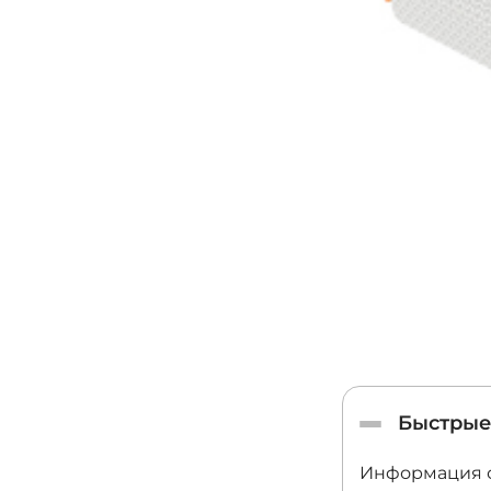
Быстрые
Информация о