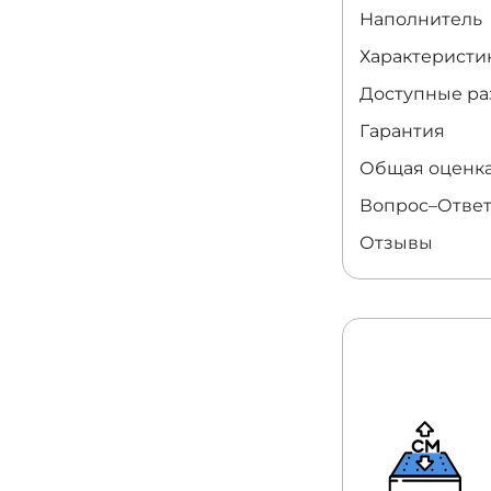
Наполнитель
Характеристи
Доступные р
Гарантия
Общая оценк
Вопрос–Отве
Отзывы