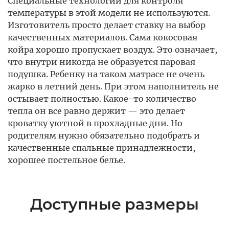
Специальные технологии для контроля
температуры в этой модели не используются.
Изготовитель просто делает ставку на выбор
качественных материалов. Сама кокосовая
койра хорошо пропускает воздух. Это означает,
что внутри никогда не образуется паровая
подушка. Ребенку на таком матрасе не очень
жарко в летний день. При этом наполнитель не
остывает полностью. Какое-то количество
тепла он все равно держит — это делает
кроватку уютной в прохладные дни. Но
родителям нужно обязательно подобрать и
качественные спальные принадлежности,
хорошее постельное белье.
Доступные размеры