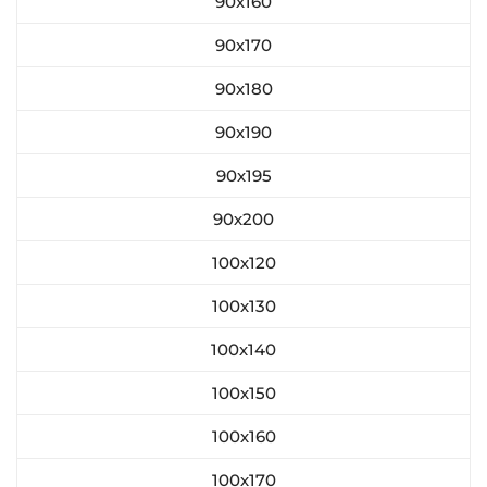
90х160
90х170
90х180
90х190
90х195
90х200
100х120
100х130
100х140
100х150
100х160
100х170