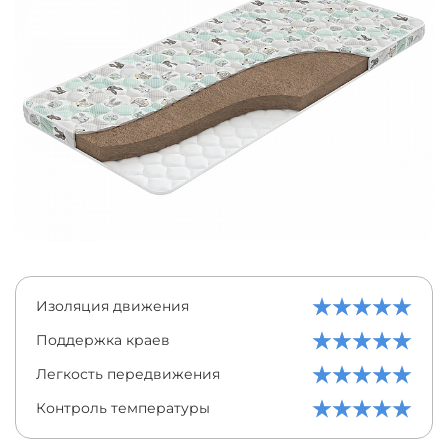
Изоляция движения
Поддержка краев
Легкость передвижения
Контроль температуры