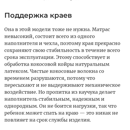
Поддержка краев
Она в этой модели тоже не нужна. Матрас
невысокий, состоит всего из одного
наполнителя и чехла, поэтому края прекрасно
сохраняют свою стабильность в течение всего
срока эксплуатации. Этому способствует и
обработка кокосовой койры натуральным
латексом. Чистые кокосовые волокна со
временем разрушаются, потому что
пересыхают и не выдерживают механическое
воздействие. Но пропитка из каучука делает
наполнитель стабильным, надежным и
однородным. Он не боится нагрузки, так что
ребенок может спать на краю — это никак не
повлияет на срок службы изделия.