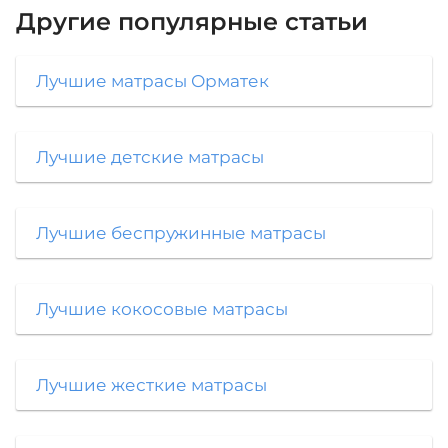
Другие популярные статьи
Лучшие матрасы Орматек
Лучшие детские матрасы
Лучшие беспружинные матрасы
Лучшие кокосовые матрасы
Лучшие жесткие матрасы