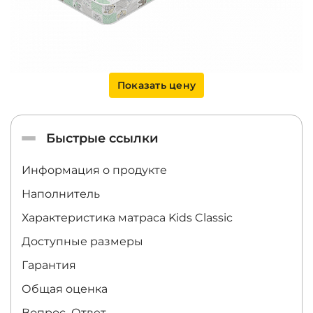
Показать цену
Быстрые ссылки
Информация о продукте
Наполнитель
Характеристика матраса
Kids Classic
Доступные размеры
Гарантия
Общая оценка
Вопрос–Ответ