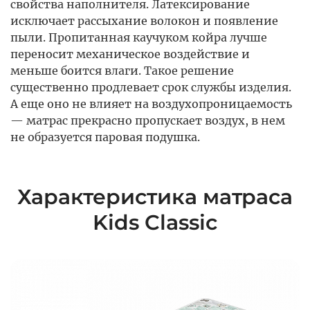
свойства наполнителя. Латексирование
исключает рассыхание волокон и появление
пыли. Пропитанная каучуком койра лучше
переносит механическое воздействие и
меньше боится влаги. Такое решение
существенно продлевает срок службы изделия.
А еще оно не влияет на воздухопроницаемость
— матрас прекрасно пропускает воздух, в нем
не образуется паровая подушка.
Характеристика матраса
Kids Classic