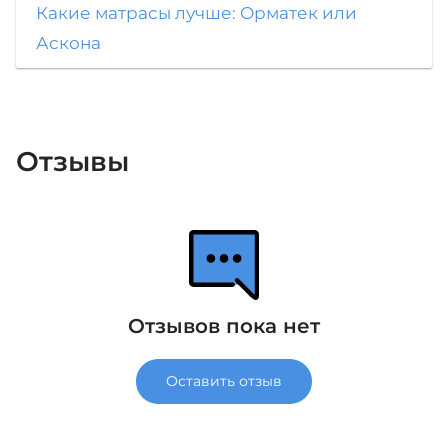
Какие матрасы лучше: Орматек или
Аскона
Отзывы
Отзывов пока нет
Оставить отзыв