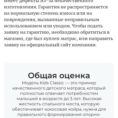
имеет дефекты из-за некачественного
изготовления. Гарантия не распространяется
на нормальную степень износа или на
повреждения, вызванные неправильным
использованием или уходом. Чтобы подать
заявку на гарантию, необходимо обратиться в
магазин, где был куплен матрас, или направить
заявку на официальный сайт компании.
Общая оценка
Модель Kids Classic — это пример
качественного детского матраса, который
полностью отвечает потребностям
малышей в возрасте до 3 лет. Высокая
жесткость спального места, которую
обеспечивает кокосовая койра, нужна для
правильного формирования опорно-