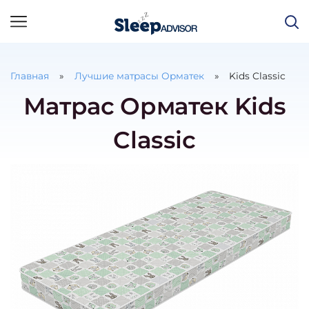
Главная
Лучшие матрасы Орматек
Kids Classic
Матрас Орматек Kids
Classic