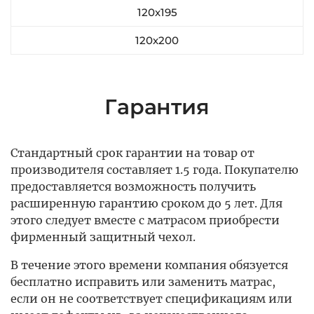
120х195
120х200
Гарантия
Стандартный срок гарантии на товар от
производителя составляет 1.5 года. Покупателю
предоставляется возможность получить
расширенную гарантию сроком до 5 лет. Для
этого следует вместе с матрасом приобрести
фирменный защитный чехол.
В течение этого времени компания обязуется
бесплатно исправить или заменить матрас,
если он не соответствует спецификациям или