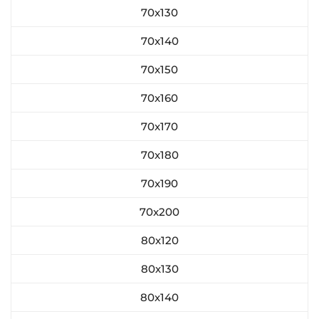
70x130
70x140
70x150
70x160
70x170
70x180
70x190
70x200
80х120
80х130
80х140