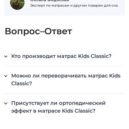
Эксперт по матрасам и другим товарам для сна
Вопрос–Ответ
Кто производит матрас Kids Classic?
Можно ли переворачивать матрас Kids
Classic?
Присутствует ли ортопедический
эффект в матрасе Kids Classic?