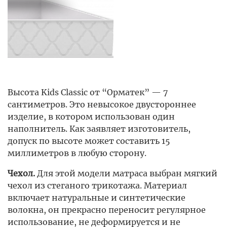
Высота Kids Classic от “Орматек” — 7
сантиметров. Это невысокое двустороннее
изделие, в котором использован один
наполнитель. Как заявляет изготовитель,
допуск по высоте может составить 15
миллиметров в любую сторону.
Чехол.
Для этой модели матраса выбран мягкий
чехол из стеганого трикотажа. Материал
включает натуральные и синтетические
волокна, он прекрасно переносит регулярное
использование, не деформируется и не