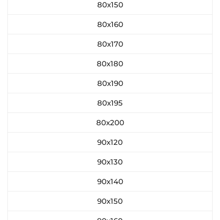
80х150
80х160
80х170
80х180
80х190
80х195
80x200
90х120
90х130
90х140
90х150