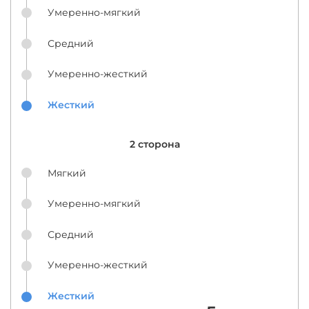
Умеренно-мягкий
Средний
Умеренно-жесткий
Жесткий
2 сторона
Мягкий
Умеренно-мягкий
Средний
Умеренно-жесткий
Жесткий