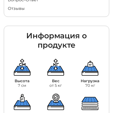
Отзывы
Информация о
продукте
Высота
Вес
Нагрузка
7 см
от 5 кг
70 кг