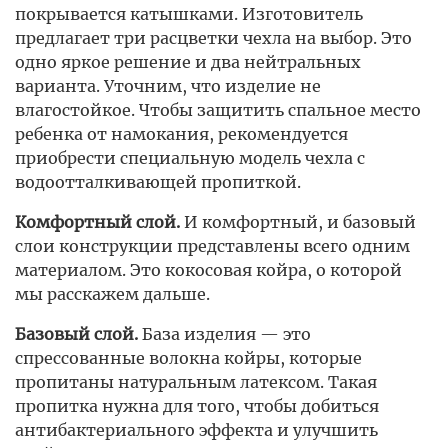
покрывается катышками. Изготовитель
предлагает три расцветки чехла на выбор. Это
одно яркое решение и два нейтральных
варианта. Уточним, что изделие не
влагостойкое. Чтобы защитить спальное место
ребенка от намокания, рекомендуется
приобрести специальную модель чехла с
водоотталкивающей пропиткой.
Комфортный слой.
И комфортный, и базовый
слои конструкции представлены всего одним
материалом. Это кокосовая койра, о которой
мы расскажем дальше.
Базовый слой.
База изделия — это
спрессованные волокна койры, которые
пропитаны натуральным латексом. Такая
пропитка нужна для того, чтобы добиться
антибактериального эффекта и улучшить