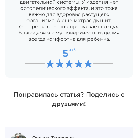
двигательной системы. У изделия нет
ортопедического эффекта, и это тоже
важно для здоровья растущего
организма. А еще матрас дышит,
беспрепятственно пропускает воздух.
Благодаря этому поверхность изделия
всегда комфортна для ребенка.
5
из 5
Понравилась статья? Поделись с
друзьями!
Оксана Федосова