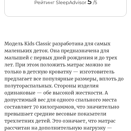
5
Рейтинг SleepAdvisor
/5
Модель Kids Classic разработана для самых
маленьких деток. Она предназначена для
малышей с первых дней рождения и до трех
лет. При этом положить матрас можно не
только в детскую кроватку — изготовитель
предлагает все популярные размеры, вплоть до
полутораспальных. Стороны изделия
одинаковые — обе высокой жесткости. А
допустимый вес для одного спального места
составляет 70 килограммов, что значительно
превышает средние весовые показатели
трехлетних детей. Это означает, что матрас
рассчитан на дополнительную нагрузку —