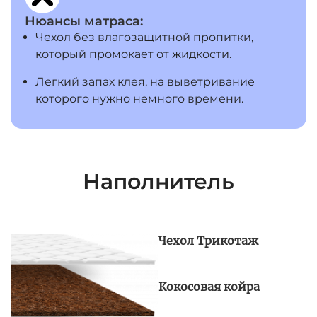
Нюансы матраса:
Чехол без влагозащитной пропитки,
который промокает от жидкости.
Легкий запах клея, на выветривание
которого нужно немного времени.
Наполнитель
Чехол Трикотаж
Кокосовая койра