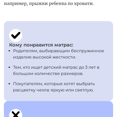
например, прыжки ребенка по кровати.
Кому понравится матрас:
Родителям, выбирающим беспружинное
изделие высокой жесткости.
Тем, кто ищет детский матрас до 3 лет в
большом количестве размеров.
Покупателям, которые хотят выбрать
расцветку чехла: яркую или светлую.