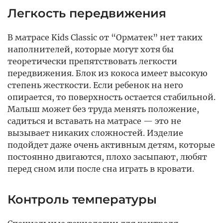
Легкость передвижения
В матрасе Kids Classic от “Орматек” нет таких
наполнителей, которые могут хотя бы
теоретически препятствовать легкости
передвижения. Блок из кокоса имеет высокую
степень жесткости. Если ребенок на него
опирается, то поверхность остается стабильной.
Малыш может без труда менять положение,
садиться и вставать на матрасе — это не
вызывает никаких сложностей. Изделие
подойдет даже очень активным детям, которые
постоянно двигаются, плохо засыпают, любят
перед сном или после сна играть в кровати.
Контроль температуры