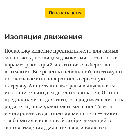
Показать цену
Изоляция движения
Поскольку изделие предназначено для самых
маленьких, изоляция движения — это не тот
параметр, который изготовитель берет во
внимание. Вес ребенка небольшой, поэтому он
не оказывает на поверхность серьезную
нагрузку. А еще такие матрасы выпускаются
исключительно для детских кроватей. Они не
предназначены для того, что рядом могли лечь
родители, пока укачивают малыша. То есть
изолировать в данном случае нечего — такие
требования к кокосовой койре, лежащей в
основе изделия, даже не предъявляются.