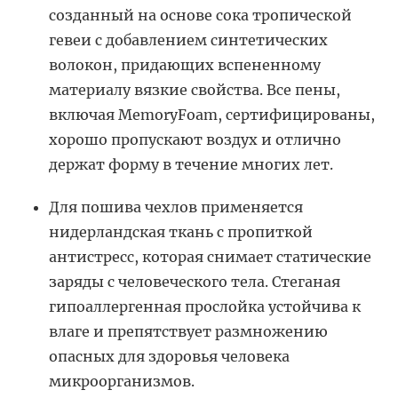
созданный на основе сока тропической
гевеи с добавлением синтетических
волокон, придающих вспененному
материалу вязкие свойства. Все пены,
включая MemoryFoam, сертифицированы,
хорошо пропускают воздух и отлично
держат форму в течение многих лет.
Для пошива чехлов применяется
нидерландская ткань с пропиткой
антистресс, которая снимает статические
заряды с человеческого тела. Стеганая
гипоаллергенная прослойка устойчива к
влаге и препятствует размножению
опасных для здоровья человека
микроорганизмов.