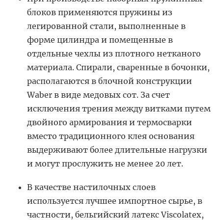
блоков применяются пружины из
легированной стали, выполненные в
форме цилиндра и помещенные в
отдельные чехлы из плотного нетканого
материала. Спирали, сваренные в бочонки,
располагаются в блочной конструкции
Waber в виде медовых сот. За счет
исключения трения между витками путем
двойного армирования и термосварки
вместо традиционного клея основания
выдерживают более длительные нагрузки
и могут прослужить не менее 20 лет.
В качестве настилочных слоев
используется лучшее импортное сырье, в
частности, бельгийский латекс Viscolatex,