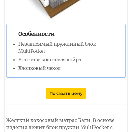
Особенности
Независимый пружинный блок
MultiPocket
В составе кокосовая койра
Хлопковый чехол
Показать цену
Жесткий кокосовый матрас Бали. В основе
изделия лежит блок пружин MultiPocket с