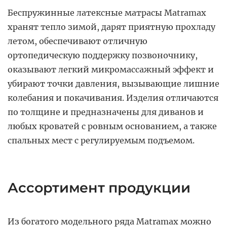
Беспружинные латексные матрасы Matramax
хранят тепло зимой, дарят приятную прохладу
летом, обеспечивают отличную
ортопедическую поддержку позвоночнику,
оказывают легкий микромассажный эффект и
убирают точки давления, вызывающие лишние
колебания и покачивания. Изделия отличаются
по толщине и предназначены для диванов и
любых кроватей с ровным основанием, а также
спальных мест с регулируемым подъемом.
Ассортимент продукции
Из богатого модельного ряда Matramax можно