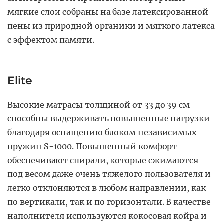
мягкие слои собраны на базе латексированной
пены из природной органики и мягкого латекса
с эффектом памяти.
Elite
Высокие матрасы толщиной от 33 до 39 см
способны выдерживать повышенные нагрузки
благодаря оснащению блоком независимых
пружин S-1000. Повышенный комфорт
обеспечивают спирали, которые сжимаются
под весом даже очень тяжелого пользователя и
легко отклоняются в любом направлении, как
по вертикали, так и по горизонтали. В качестве
наполнителя используются кокосовая койра и