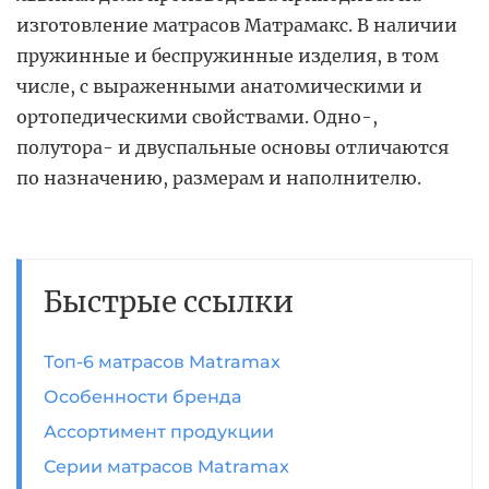
изготовление матрасов Матрамакс. В наличии
пружинные и беспружинные изделия, в том
числе, с выраженными анатомическими и
ортопедическими свойствами. Одно-,
полутора- и двуспальные основы отличаются
по назначению, размерам и наполнителю.
Быстрые ссылки
Топ-6 матрасов Matramax
Особенности бренда
Ассортимент продукции
Серии матрасов Matramax