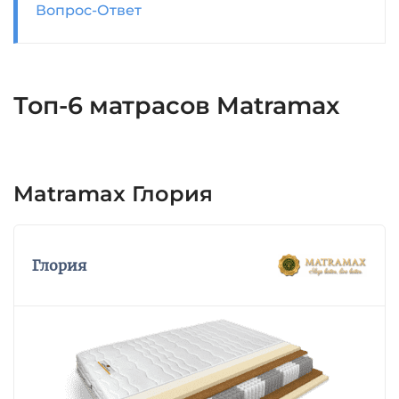
Вопрос-Ответ
Топ-6 матрасов Matramax
Matramax Глория
Глория