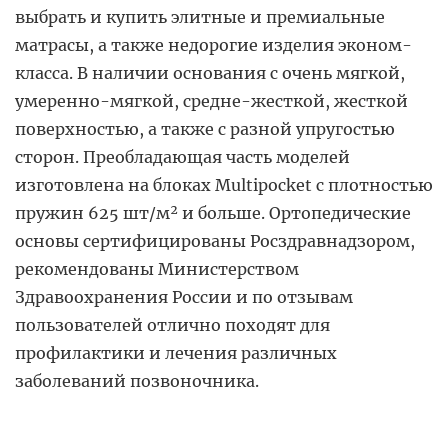
выбрать и купить элитные и премиальные
матрасы, а также недорогие изделия эконом-
класса. В наличии основания с очень мягкой,
умеренно-мягкой, средне-жесткой, жесткой
поверхностью, а также с разной упругостью
сторон. Преобладающая часть моделей
изготовлена на блоках Multipocket с плотностью
пружин 625 шт/м² и больше. Ортопедические
основы сертифицированы Росздравнадзором,
рекомендованы Министерством
Здравоохранения России и по отзывам
пользователей отлично походят для
профилактики и лечения различных
заболеваний позвоночника.