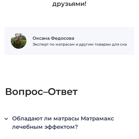
друзьями!
Оксана Федосова
Эксперт по матрасам и другим товарам для сна
Вопрос–Ответ
Обладают ли матрасы Матрамакс
лечебным эффектом?