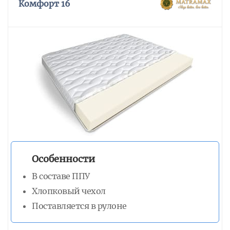
Комфорт 16
Особенности
В составе ППУ
Хлопковый чехол
Поставляется в рулоне