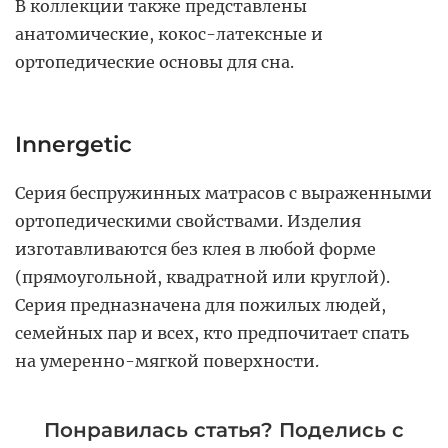
В коллекции также представлены
анатомические, кокос-латексные и
ортопедические основы для сна.
Innergetic
Серия беспружинных матрасов с выраженными
ортопедическими свойствами. Изделия
изготавливаются без клея в любой форме
(прямоугольной, квадратной или круглой).
Серия предназначена для пожилых людей,
семейных пар и всех, кто предпочитает спать
на умеренно-мягкой поверхности.
Понравилась статья? Поделись с