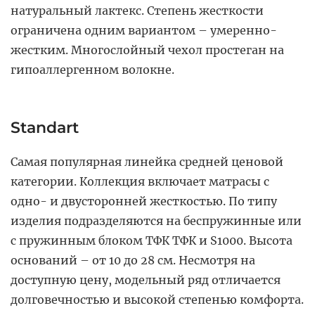
натуральный лактекс. Степень жесткости
ограничена одним вариантом – умеренно-
жестким. Многослойный чехол простеган на
гипоаллергенном волокне.
Standart
Самая популярная линейка средней ценовой
категории. Коллекция включает матрасы с
одно- и двусторонней жесткостью. По типу
изделия подразделяются на беспружинные или
с пружинным блоком ТФК ТФК и S1000. Высота
оснований – от 10 до 28 см. Несмотря на
доступную цену, модельный ряд отличается
долговечностью и высокой степенью комфорта.