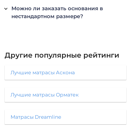
Можно ли заказать основания в
нестандартном размере?
Другие популярные
рейтинги
Лучшие матрасы Аскона
Лучшие матрасы Орматек
Матрасы Dreamline