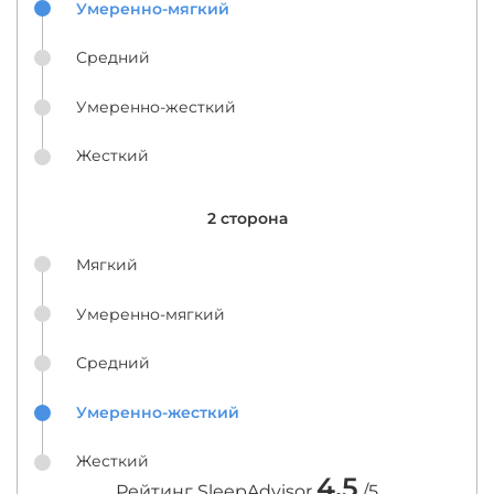
Умеренно-мягкий
Средний
Умеренно-жесткий
Жесткий
2 сторона
Мягкий
Умеренно-мягкий
Средний
Умеренно-жесткий
Жесткий
4.5
Рейтинг SleepAdvisor
/5