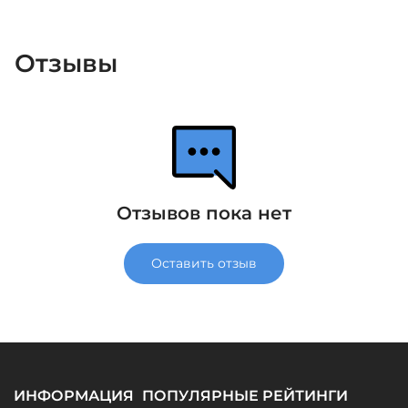
Отзывы
Отзывов пока нет
Оставить отзыв
ИНФОРМАЦИЯ
ПОПУЛЯРНЫЕ РЕЙТИНГИ