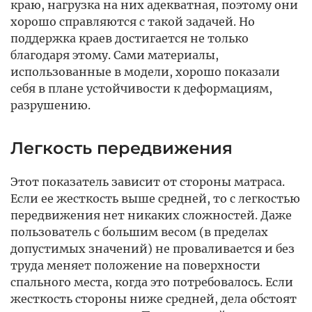
краю, нагрузка на них адекватная, поэтому они
хорошо справляются с такой задачей. Но
поддержка краев достигается не только
благодаря этому. Сами материалы,
использованные в модели, хорошо показали
себя в плане устойчивости к деформациям,
разрушению.
Легкость передвижения
Этот показатель зависит от стороны матраса.
Если ее жесткость выше средней, то с легкостью
передвижения нет никаких сложностей. Даже
пользователь с большим весом (в пределах
допустимых значений) не проваливается и без
труда меняет положение на поверхности
спального места, когда это потребовалось. Если
жесткость стороны ниже средней, дела обстоят