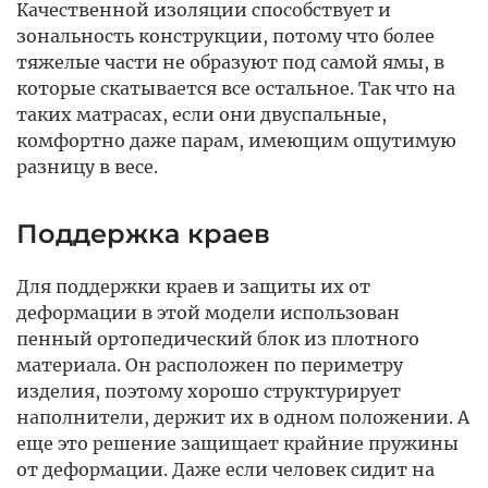
Качественной изоляции способствует и
зональность конструкции, потому что более
тяжелые части не образуют под самой ямы, в
которые скатывается все остальное. Так что на
таких матрасах, если они двуспальные,
комфортно даже парам, имеющим ощутимую
разницу в весе.
Поддержка краев
Для поддержки краев и защиты их от
деформации в этой модели использован
пенный ортопедический блок из плотного
материала. Он расположен по периметру
изделия, поэтому хорошо структурирует
наполнители, держит их в одном положении. А
еще это решение защищает крайние пружины
от деформации. Даже если человек сидит на