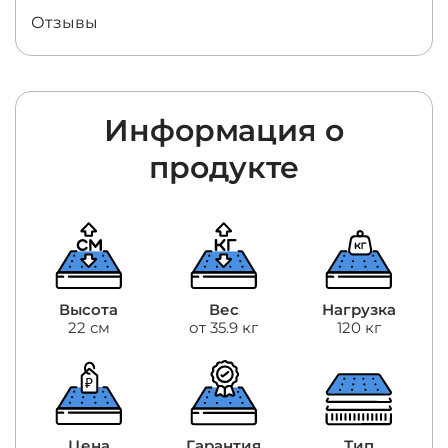
Отзывы
Информация о
продукте
Высота
Вес
Нагрузка
22 см
от 35.9 кг
120 кг
Цена
Гарантия
Тип