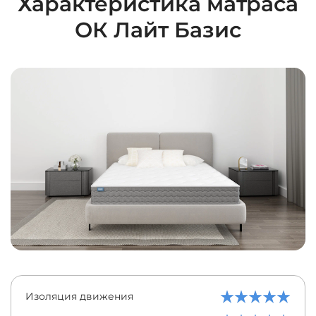
Характеристика матраса
ОК Лайт Базис
Изоляция движения