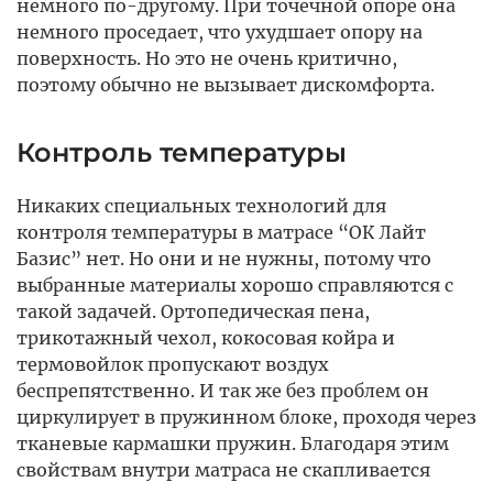
немного по-другому. При точечной опоре она
немного проседает, что ухудшает опору на
поверхность. Но это не очень критично,
поэтому обычно не вызывает дискомфорта.
Контроль температуры
Никаких специальных технологий для
контроля температуры в матрасе “ОК Лайт
Базис” нет. Но они и не нужны, потому что
выбранные материалы хорошо справляются с
такой задачей. Ортопедическая пена,
трикотажный чехол, кокосовая койра и
термовойлок пропускают воздух
беспрепятственно. И так же без проблем он
циркулирует в пружинном блоке, проходя через
тканевые кармашки пружин. Благодаря этим
свойствам внутри матраса не скапливается