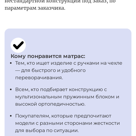
нестандартной конструкции под заказ, по
параметрам заказчика.
Кому понравится матрас:
Тем, кто ищет изделие с ручками на чехле
— для быстрого и удобного
переворачивания.
Всем, кто подбирает конструкцию с
мультизональным пружинным блоком и
высокой ортопедичностью.
Покупателям, которые предпочитают
модели с разными сторонами жесткости
для выбора по ситуации.