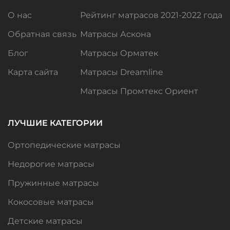
О нас
Рейтинг матрасов 2021-2022 года
Обратная связь
Матрасы Аскона
Блог
Матрасы Орматек
Карта сайта
Матрасы Dreamline
Матрасы Промтекс Ориент
ЛУЧШИЕ КАТЕГОРИИ
Ортопедические матрасы
Недорогие матрасы
Пружинные матрасы
Кокосовые матрасы
Детские матрасы