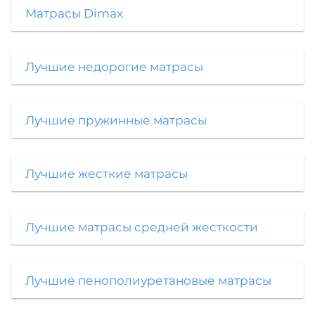
Матрасы Dimax
Лучшие недорогие матрасы
Лучшие пружинные матрасы
Лучшие жесткие матрасы
Лучшие матрасы средней жесткости
Лучшие пенополиуретановые матрасы