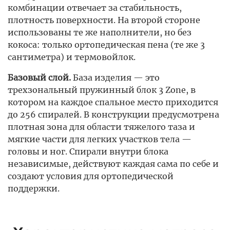
комбинации отвечает за стабильность,
плотность поверхности. На второй стороне
использованы те же наполнители, но без
кокоса: только ортопедическая пена (те же 3
сантиметра) и термовойлок.
Базовый слой.
База изделия — это
трехзональный пружинный блок 3 Zone, в
котором на каждое спальное место приходится
до 256 спиралей. В конструкции предусмотрена
плотная зона для области тяжелого таза и
мягкие части для легких участков тела —
головы и ног. Спирали внутри блока
независимые, действуют каждая сама по себе и
создают условия для ортопедической
поддержки.