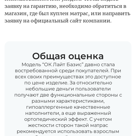
заявку на гарантию, необходимо обратиться в
магазин, где был куплен матрас, или направить
заявку на официальный сайт компании.
Общая оценка
Модель “ОК Лайт Базис” давно стала
востребованной среди покупателей. При
всех своих преимуществах это доступное
по цене изделие. За относительно
небольшие деньги пользователи
получают две функциональные стороны с
разными характеристиками,
гипоаллергенные качественные
наполнители, а еще выраженный
ортопедический эффект. С учетом
жесткости сторон такой матрас
рекомендуется использовать взрослым