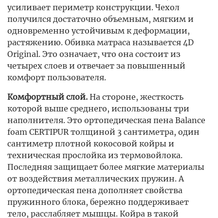
усиливает периметр конструкции. Чехол
получился достаточно объемным, мягким и
одновременно устойчивым к деформации,
растяжению. Обивка матраса называется 4D
Original. Это означает, что она состоит из
четырех слоев и отвечает за повышенный
комфорт пользователя.
Комфортный слой.
На стороне, жесткость
которой выше среднего, использованы три
наполнителя. Это ортопедическая пена Balance
foam CERTIPUR толщиной 3 сантиметра, один
сантиметр плотной кокосовой койры и
техническая прослойка из термовойлока.
Последняя защищает более мягкие материалы
от воздействия металлических пружин. А
ортопедическая пена дополняет свойства
пружинного блока, бережно поддерживает
тело, расслабляет мышцы. Койра в такой