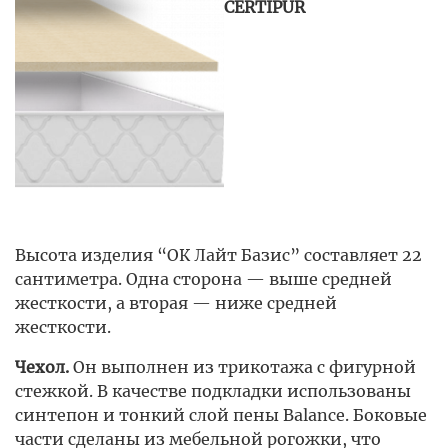
CERTIPUR
Высота изделия “ОК Лайт Базис” составляет 22
сантиметра. Одна сторона — выше средней
жесткости, а вторая — ниже средней
жесткости.
Чехол.
Он выполнен из трикотажа с фигурной
стежкой. В качестве подкладки использованы
синтепон и тонкий слой пены Balance. Боковые
части сделаны из мебельной рогожки, что