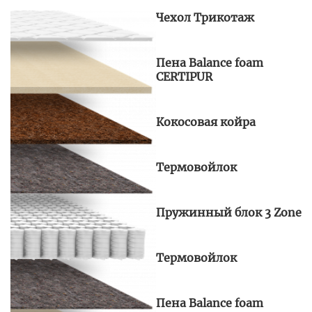
Чехол Трикотаж
Пена Balance foam
CERTIPUR
Кокосовая койра
Термовойлок
Пружинный блок 3 Zone
Термовойлок
Пена Balance foam