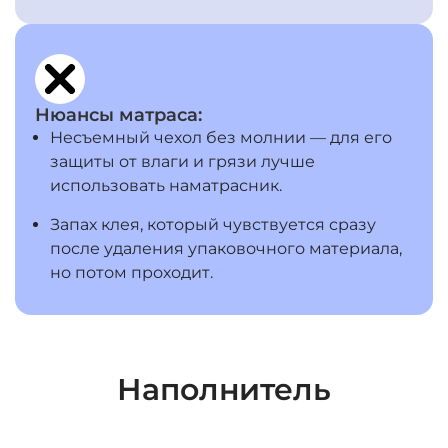
Нюансы матраса:
Несъемный чехол без молнии — для его
защиты от влаги и грязи лучше
использовать наматрасник.
Запах клея, который чувствуется сразу
после удаления упаковочного материала,
но потом проходит.
Наполнитель