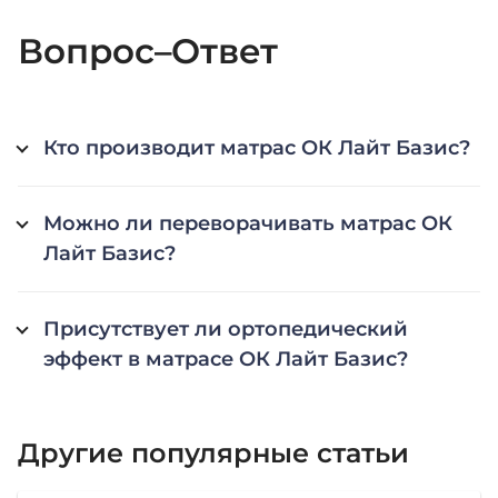
Вопрос–Ответ
Кто производит матрас ОК Лайт Базис?
Можно ли переворачивать матрас ОК
Лайт Базис?
Присутствует ли ортопедический
эффект в матрасе ОК Лайт Базис?
Другие популярные статьи