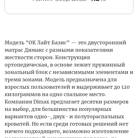
Модель “ОК Лайт Базис” — это двусторонний
матрас Димакс с разными показателями
жесткости сторон. Конструкция
ортопедическая, в основе лежит пружинный
зональный блок с независимыми элементами и
тремя зонами. Модель предназначена для
взрослых пользователей и выдерживает до 120
килограммов на одно спальное место.
Компания Dimax предлагает десятки размеров
на выбор, для большинства популярных
вариантов одно-, двух- и полутораспальных
кроватей. Но если среди готовых решений нет
ничего подходящего, возможно изготовление