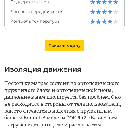
Поддержка краев
Легкость передвижения
Контроль температуры
Показать цену
Изоляция движения
Поскольку матрас состоит из ортопедического
пружинного блока и ортопедической пены,
движение в нем изолируется без проблем. Оно
не расходится в стороны от тела пользователя,
как это случается в изделиях с пружинным
блоком Bonnel. В модели “ОК Лайт Базис” вся
нагрузка идет вниз, где и рассеивается.