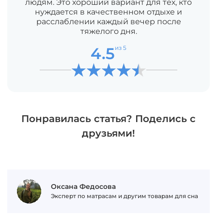
людям. Это хороший вариант для тех, кто
нуждается в качественном отдыхе и
расслаблении каждый вечер после
тяжелого дня.
4.5
из 5
Понравилась статья? Поделись с
друзьями!
Оксана Федосова
Эксперт по матрасам и другим товарам для сна