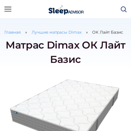
Главная
Лучшие матрасы Dimax
ОК Лайт Базис
Матрас Dimax ОК Лайт
Базис