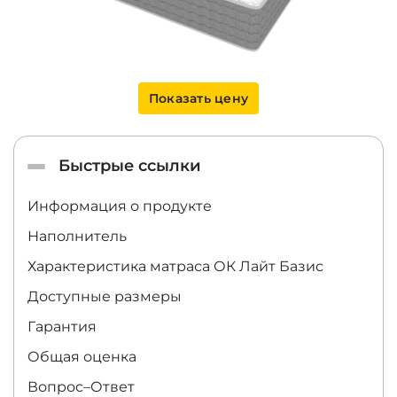
Показать цену
Быстрые ссылки
Информация о продукте
Наполнитель
Характеристика матраса
ОК Лайт Базис
Доступные размеры
Гарантия
Общая оценка
Вопрос–Ответ