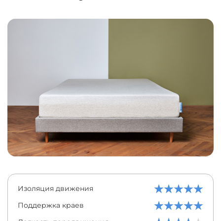
Изоляция движения
Поддержка краев