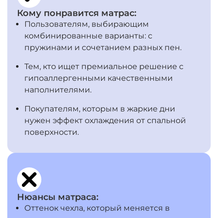
Кому понравится матрас:
Пользователям, выбирающим
комбинированные варианты: с
пружинами и сочетанием разных пен.
Тем, кто ищет премиальное решение с
гипоаллергенными качественными
наполнителями.
Покупателям, которым в жаркие дни
нужен эффект охлаждения от спальной
поверхности.
Нюансы матраса:
Оттенок чехла, который меняется в