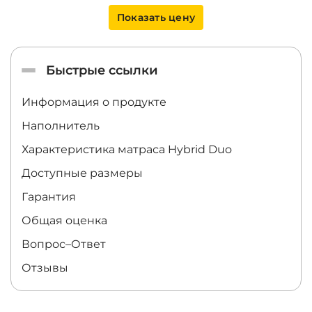
Показать цену
Быстрые ссылки
Информация о продукте
Наполнитель
Характеристика матраса
Hybrid Duo
Доступные размеры
Гарантия
Общая оценка
Вопрос–Ответ
Отзывы