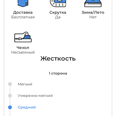
Доставка
Скрутка
Зима/Лето
Бесплатная
Да
Нет
Чехол
Несъемный
Жесткость
1 сторона
Мягкий
Умеренно-мягкий
Средний