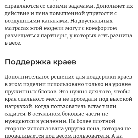
справляются со своими задачами. Дополняет их
действие и пена повышенной упругости с
воздушными каналами. На двуспальных
матрасах этой модели могут с комфортом
размещаться партнеры, у которых есть разница
в весе.
Поддержка краев
Дополнительное решение для поддержки краев
в этом изделии использовано только на уровне
пружинных блоков. Это нужно для того, чтобы
края спального места не проседали под высокой
нагрузкой, когда пользователь встает или
садится. В остальном боковые части не
нуждаются в усилении. На более плотной
стороне использована упругая пена, которая не
проваливается под весом пользователя. А на