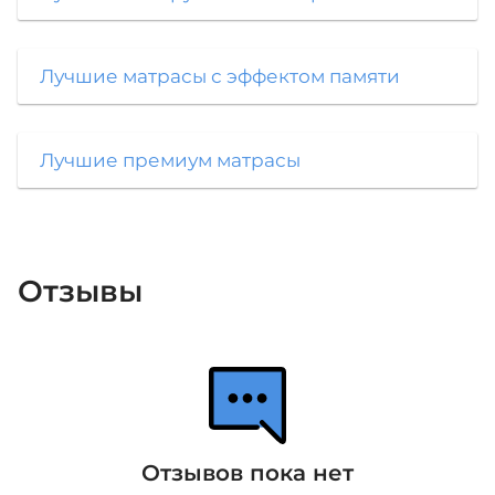
Лучшие матрасы с эффектом памяти
Лучшие премиум матрасы
Отзывы
Отзывов пока нет