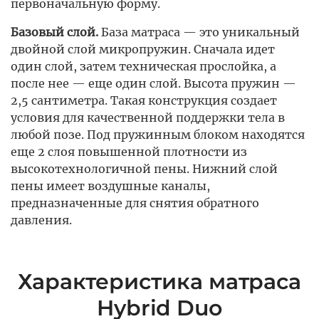
первоначальную форму.
Базовый слой.
База матраса — это уникальный
двойной слой микропружин. Сначала идет
один слой, затем техническая прослойка, а
после нее — еще один слой. Высота пружин —
2,5 сантиметра. Такая конструкция создает
условия для качественной поддержки тела в
любой позе. Под пружинным блоком находятся
еще 2 слоя повышенной плотности из
высокотехнологичной пены. Нижний слой
пены имеет воздушные каналы,
предназначенные для снятия обратного
давления.
Характеристика матраса
Hybrid Duo