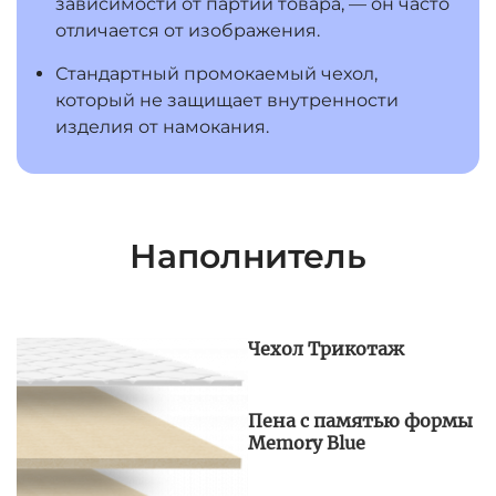
зависимости от партии товара, — он часто
отличается от изображения.
Стандартный промокаемый чехол,
который не защищает внутренности
изделия от намокания.
Наполнитель
Чехол Трикотаж
Пена с памятью формы
Memory Blue