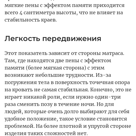
мягкие пены с эффектом памяти приходится
всего 4 сантиметра высоты, что не влияет на
стабильность краев.
Легкость передвижения
Этот показатель зависит от стороны матраса.
Там, где находятся две пены с эффектом
памяти (более мягкая сторона) с этим
возникают небольшие трудности. Из-за
погружения тела в поверхность точечная опора
на кровать не самая стабильная. Конечно, это не
играет никакой роли, если нужно один-три
раза сменить позу в течение ночи. Но для
людей, которые очень долго выбирают для себя
удобное положение, такое условие становится
проблемой. На более плотной и упругой стороне
изделия таких сложностей нет.