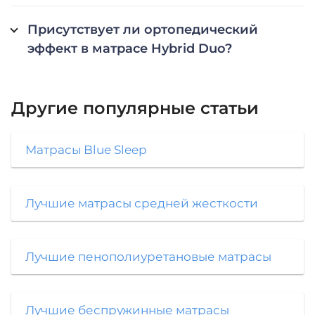
Присутствует ли ортопедический
эффект в матрасе Hybrid Duo?
Другие популярные статьи
Матрасы Blue Sleep
Лучшие матрасы средней жесткости
Лучшие пенополиуретановые матрасы
Лучшие беспружинные матрасы