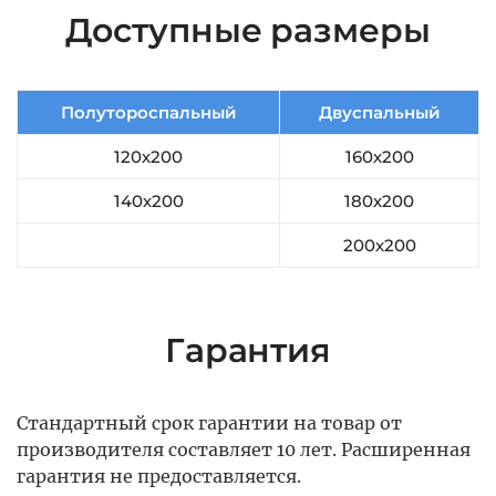
Доступные размеры
Полутороспальный
Двуспальный
120х200
160х200
140х200
180х200
200х200
Гарантия
Стандартный срок гарантии на товар от
производителя составляет 10 лет. Расширенная
гарантия не предоставляется.