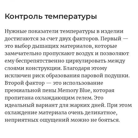
Контроль температуры
Нужные показатели температуры в изделии
достигаются за счет двух факторов. Первый —
это выбор дышащих материалов, которые
замечательно пропускают воздух и позволяют
ему беспрепятственно циркулировать между
слоями конструкции. Благодаря этому
исключен риск образования паровой подушки.
Второй фактор — это использование
премиальной пены Memory Blue, которая
пропитана охлаждающим гелем. Это
идеальный вариант для жарких дней. При этом
охлаждение материала очень деликатное,
неприятных ощущений можно не бояться.