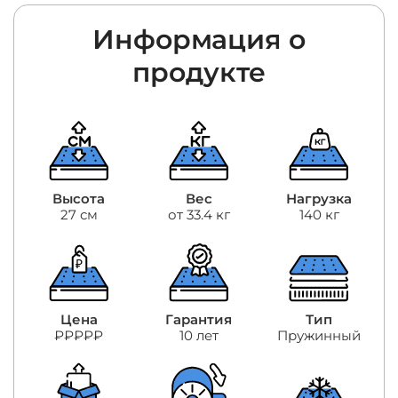
Информация о
продукте
Высота
Вес
Нагрузка
27 см
от 33.4 кг
140 кг
Цена
Гарантия
Тип
₽₽₽₽₽
10 лет
Пружинный