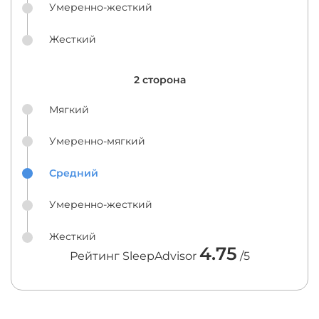
Умеренно-жесткий
Жесткий
2 сторона
Мягкий
Умеренно-мягкий
Средний
Умеренно-жесткий
Жесткий
4.75
Рейтинг SleepAdvisor
/5