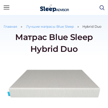
Главная
Лучшие матрасы Blue Sleep
Hybrid Duo
Матрас Blue Sleep
Hybrid Duo