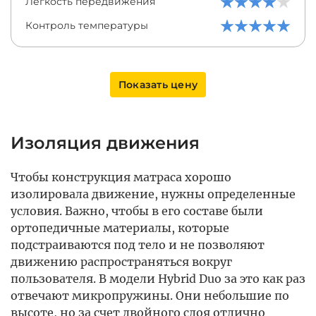
Легкость передвижения
Контроль температуры
Показать цену
Изоляция движения
Чтобы конструкция матраса хорошо
изолировала движение, нужны определенные
условия. Важно, чтобы в его составе были
ортопедичные материалы, которые
подстраиваются под тело и не позволяют
движению распространяться вокруг
пользователя. В модели Hybrid Duo за это как раз
отвечают микропружины. Они небольшие по
высоте, но за счет двойного слоя отлично