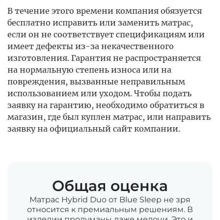
В течение этого времени компания обязуется
бесплатно исправить или заменить матрас,
если он не соответствует спецификациям или
имеет дефекты из-за некачественного
изготовления. Гарантия не распространяется
на нормальную степень износа или на
повреждения, вызванные неправильным
использованием или уходом. Чтобы подать
заявку на гарантию, необходимо обратиться в
магазин, где был куплен матрас, или направить
заявку на официальный сайт компании.
Общая оценка
Матрас Hybrid Duo от Blue Sleep не зря
относится к премиальным решениям. В
изделии продуманы даже мелочи. Это и