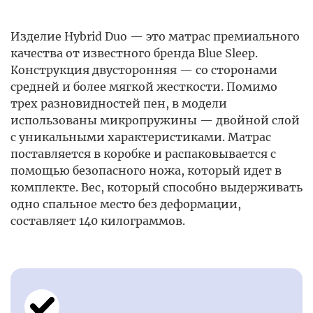
Изделие Hybrid Duo — это матрас премиального
качества от известного бренда Blue Sleep.
Конструкция двусторонняя — со сторонами
средней и более мягкой жесткости. Помимо
трех разновидностей пен, в модели
использованы микропружины — двойной слой
с уникальными характеристиками. Матрас
поставляется в коробке и распаковывается с
помощью безопасного ножа, который идет в
комплекте. Вес, который способно выдерживать
одно спальное место без деформации,
составляет 140 килограммов.