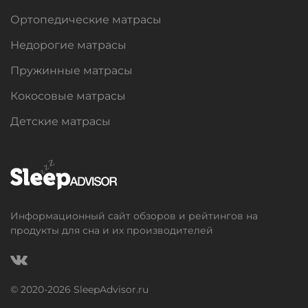
Ортопедические матрасы
Недорогие матрасы
Пружинные матрасы
Кокосовые матрасы
Детские матрасы
Информационный сайт обзоров и рейтингов на
продукты для сна и их производителей
© 2020-
2026
SleepAdvisor.ru