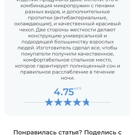
комбинация микропружин с пенами
разных видов, и дополнительные
пропитки (антибактериальные,
охлаждающие), и качественный красивый
чехол. Две стороны жесткости делают
конструкцию универсальной и
подходящей большинству взрослых
людей. Изготовитель сделал все, чтобы
покупатели получили качественное,
комфортабельное спальное место,
которое гарантирует полноценный сон и
правильное расслабление в течение
ночи.
4.75
из 5
Понравилась статья? Поделись с