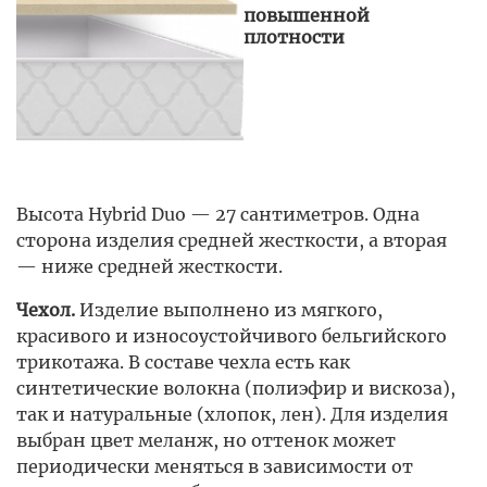
повышенной
плотности
Высота Hybrid Duo — 27 сантиметров. Одна
сторона изделия средней жесткости, а вторая
— ниже средней жесткости.
Чехол.
Изделие выполнено из мягкого,
красивого и износоустойчивого бельгийского
трикотажа. В составе чехла есть как
синтетические волокна (полиэфир и вискоза),
так и натуральные (хлопок, лен). Для изделия
выбран цвет меланж, но оттенок может
периодически меняться в зависимости от