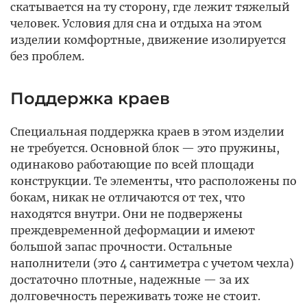
скатывается на ту сторону, где лежит тяжелый
человек. Условия для сна и отдыха на этом
изделии комфортные, движение изолируется
без проблем.
Поддержка краев
Специальная поддержка краев в этом изделии
не требуется. Основной блок — это пружины,
одинаково работающие по всей площади
конструкции. Те элементы, что расположены по
бокам, никак не отличаются от тех, что
находятся внутри. Они не подвержены
преждевременной деформации и имеют
большой запас прочности. Остальные
наполнители (это 4 сантиметра с учетом чехла)
достаточно плотные, надежные — за их
долговечность переживать тоже не стоит.