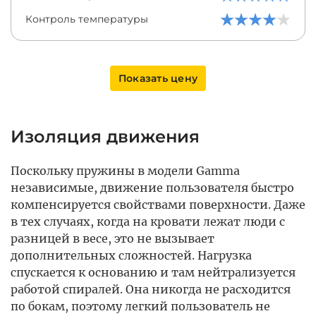
Контроль температуры
Показать цену
Изоляция движения
Поскольку пружины в модели Gamma
независимые, движение пользователя быстро
компенсируется свойствами поверхности. Даже
в тех случаях, когда на кровати лежат люди с
разницей в весе, это не вызывает
дополнительных сложностей. Нагрузка
спускается к основанию и там нейтрализуется
работой спиралей. Она никогда не расходится
по бокам, поэтому легкий пользователь не