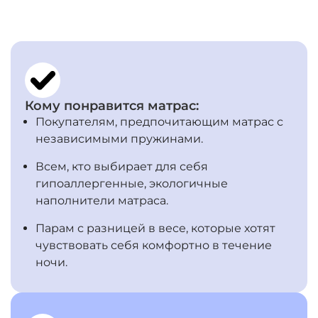
Кому понравится матрас:
Покупателям, предпочитающим матрас с
независимыми пружинами.
Всем, кто выбирает для себя
гипоаллергенные, экологичные
наполнители матраса.
Парам с разницей в весе, которые хотят
чувствовать себя комфортно в течение
ночи.