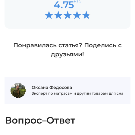
4.75
из 5
Понравилась статья? Поделись с
друзьями!
Оксана Федосова
Эксперт по матрасам и другим товарам для сна
Вопрос–Ответ