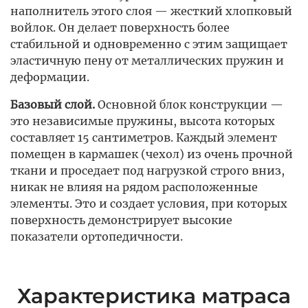
наполнитель этого слоя — жесткий хлопковый
войлок. Он делает поверхность более
стабильной и одновременно с этим защищает
эластичную пену от металлических пружин и
деформации.
Базовый слой.
Основной блок конструкции —
это независимые пружины, высота которых
составляет 15 сантиметров. Каждый элемент
помещен в кармашек (чехол) из очень прочной
ткани и проседает под нагрузкой строго вниз,
никак не влияя на рядом расположенные
элементы. Это и создает условия, при которых
поверхность демонстрирует высокие
показатели ортопедичности.
Характеристика матраса