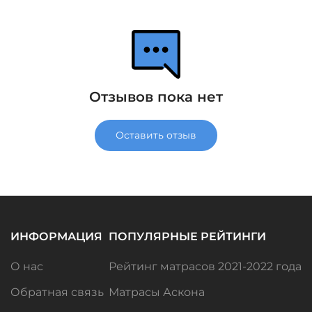
Отзывов пока нет
Оставить отзыв
ИНФОРМАЦИЯ
ПОПУЛЯРНЫЕ РЕЙТИНГИ
О нас
Рейтинг матрасов 2021-2022 года
Обратная связь
Матрасы Аскона