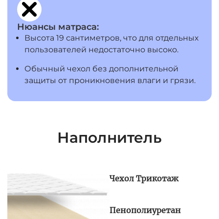
Нюансы матраса:
Высота 19 сантиметров, что для отдельных
пользователей недостаточно высоко.
Обычный чехол без дополнительной
защиты от проникновения влаги и грязи.
Наполнитель
Чехол Трикотаж
Пенополиуретан