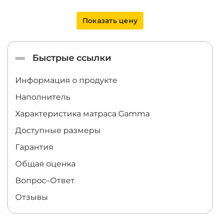
Показать цену
Быстрые ссылки
Информация о продукте
Наполнитель
Характеристика матраса
Gamma
Доступные размеры
Гарантия
Общая оценка
Вопрос–Ответ
Отзывы