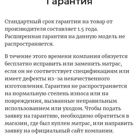
Гарантия
Стандартный срок гарантии на товар от
производителя составляет 1.5 года.
Расширенная гарантия на данную модель не
распространяется.
В течение этого времени компания обязуется
бесплатно исправить или заменить матрас,
если он не соответствует спецификациям или
имеет дефекты из-за некачественного
изготовления. Гарантия не распространяется
на нормальную степень износа или на
повреждения, вызванные неправильным
использованием или уходом. Чтобы подать
заявку на гарантию, необходимо обратиться в
магазин, где был куплен матрас, или направить
заявку на официальный сайт компании.