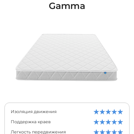
Gamma
Изоляция движения
Поддержка краев
Легкость передвижения