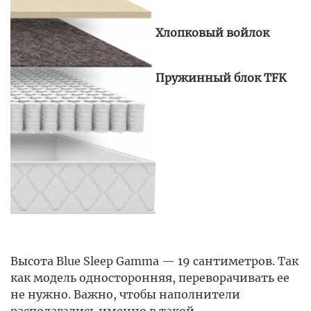
Хлопковый войлок
Пружинный блок TFK
Высота Blue Sleep Gamma — 19 сантиметров. Так
как модель односторонняя, переворачивать ее
не нужно. Важно, чтобы наполнители