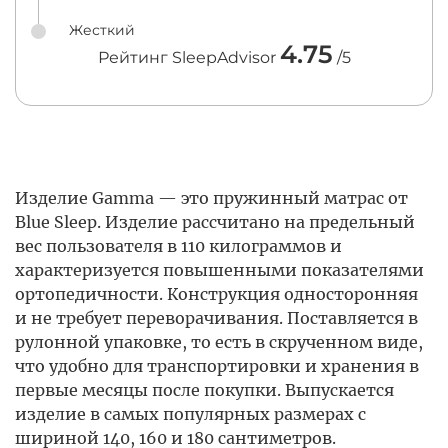
Жесткий
4.75
Рейтинг SleepAdvisor
/5
Изделие Gamma — это пружинный матрас от
Blue Sleep. Изделие рассчитано на предельный
вес пользователя в 110 килограммов и
характеризуется повышенными показателями
ортопедичности. Конструкция односторонняя
и не требует переворачивания. Поставляется в
рулонной упаковке, то есть в скрученном виде,
что удобно для транспортировки и хранения в
первые месяцы после покупки. Выпускается
изделие в самых популярных размерах с
шириной 140, 160 и 180 сантиметров.