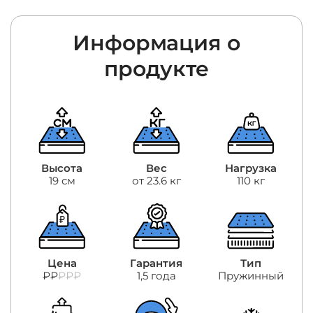
Информация о
продукте
Высота
Вес
Нагрузка
19 см
от 23.6 кг
110 кг
Цена
Гарантия
Тип
₽₽
₽₽₽
1,5 года
Пружинный