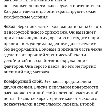
располагались именно в такой
последовательности, как задумал изготовитель.
Как раз в таком виде они гарантируют самые
комфортные условия.
Чехол.
Верхняя часть чехла выполнена из белого
износоустойчивого трикотажа. Он вызывает
приятные ощущения, красиво выглядит и при
правильном уходе за изделием долго служит
без деформаций. Боковые и нижняя часть чехла
сделаны из прочной технической ткани,
устойчивой к воздействию окружающих
факторов. Она серого цвета, но это не портит
внешний вид матраса.
Комфортный слой.
Эта часть представлена
двумя слоями. Ближе к спальной поверхности
расположен тонкий слой плотной эластичной
пены. По своим характеристикам она схожа с
показателями натурального латекса. Второй