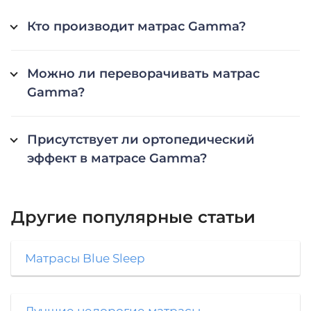
Кто производит матрас Gamma?
Можно ли переворачивать матрас
Gamma?
Присутствует ли ортопедический
эффект в матрасе Gamma?
Другие популярные статьи
Матрасы Blue Sleep
Лучшие недорогие матрасы