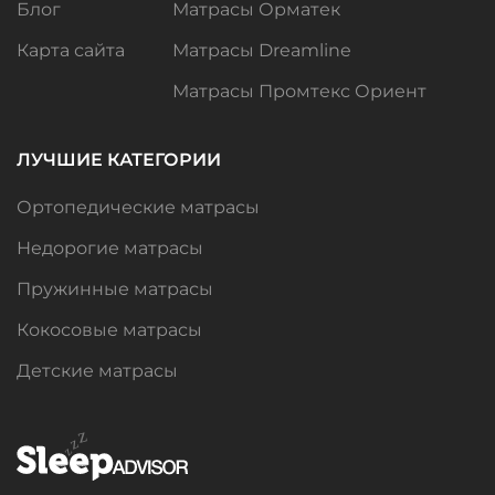
Блог
Матрасы Орматек
Карта сайта
Матрасы Dreamline
Матрасы Промтекс Ориент
ЛУЧШИЕ КАТЕГОРИИ
Ортопедические матрасы
Недорогие матрасы
Пружинные матрасы
Кокосовые матрасы
Детские матрасы