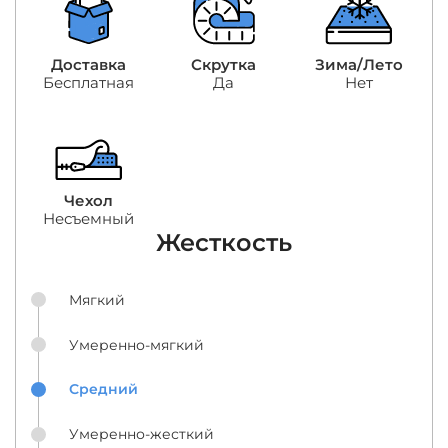
Доставка
Скрутка
Зима/Лето
Бесплатная
Да
Нет
Чехол
Несъемный
Жесткость
Мягкий
Умеренно-мягкий
Средний
Умеренно-жесткий