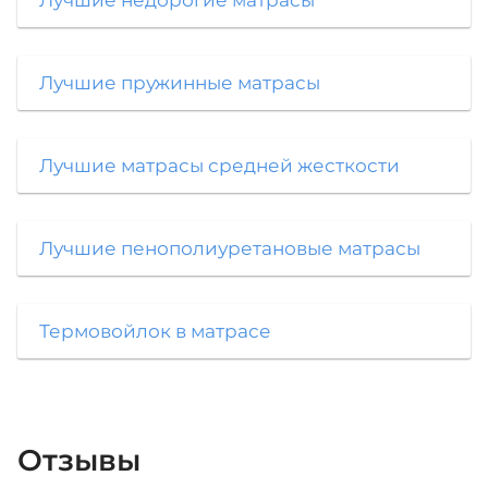
Лучшие пружинные матрасы
Лучшие матрасы средней жесткости
Лучшие пенополиуретановые матрасы
Термовойлок в матрасе
Отзывы