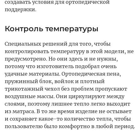
создавать условия для ортопедической
поддержки.
Контроль температуры
Специальных решений для того, чтобы
контролировать температуру в этой модели, не
предусмотрено. Но они здесь и не нужны,
потому что изготовитель подобрал очень
удачные материалы. Ортопедическая пена,
пружинный блок, войлок и плотный
трикотажный чехол без проблем пропускают
воздушные массы. Они циркулируют между
слоями, поэтому лишнее тепло легко выходит
из матраса. В то же время изделие не остывает
и сохраняет какое-то количество тепла, чтобы
пользователю было комфортно в любой период.