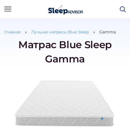
Главная
Лучшие матрасы Blue Sleep
Gamma
Матрас Blue Sleep
Gamma