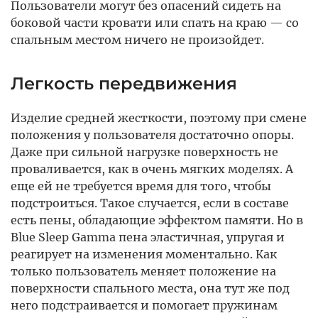
Пользователи могут без опасений сидеть на
боковой части кровати или спать на краю — со
спальным местом ничего не произойдет.
Легкость передвижения
Изделие средней жесткости, поэтому при смене
положения у пользователя достаточно опоры.
Даже при сильной нагрузке поверхность не
проваливается, как в очень мягких моделях. А
еще ей не требуется время для того, чтобы
подстроиться. Такое случается, если в составе
есть пены, обладающие эффектом памяти. Но в
Blue Sleep Gamma пена эластичная, упругая и
реагирует на изменения моментально. Как
только пользователь меняет положение на
поверхности спального места, она тут же под
него подстраивается и помогает пружинам