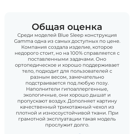
Общая оценка
Среди моделей Blue Sleep конструкция
Gamma одна из самых доступных по цене.
Компания создала изделие, которое
недорого стоит, но на 100% справляется с
поставленными задачами. Оно
ортопедическое и хорошо поддерживает
тело, подходит для пользователей с
разным весом, замечательно
подстраивается под любую позу.
Наполнители гипоаллергенные,
экологичные, они хорошо дышат и
пропускают воздух. Дополняет картину
качественный трикотажный чехол из
плотной и износоустойчивой ткани. При
грамотной эксплуатации такая модель
прослужит долго.