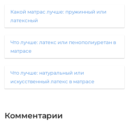
Какой матрас лучше: пружинный или
латексный
Что лучше: латекс или пенополиуретан в
матрасе
Что лучше: натуральный или
искусственный латекс в матрасе
Комментарии