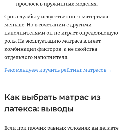
прослоек в пружинных моделях.
Срок службы у искусственного материала
меньше. Но в сочетании с другими
наполнителями он не играет определяющую
роль. На эксплуатацию матраса влияет
комбинация факторов, а не свойства
отдельного наполнителя.
Рекомендуем изучить рейтинг матрасов →
Как выбрать матрас из
латекса: выводы
Если при прочих равных условиях вы делаете