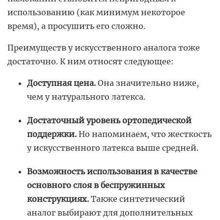
использованию (как минимум некоторое
время), а просушить его сложно.
Преимуществ у искусственного аналога тоже
достаточно. К ним относят следующее:
Доступная цена.
Она значительно ниже,
чем у натурального латекса.
Достаточный уровень ортопедической
поддержки.
Но напоминаем, что жесткость
у искусственного латекса выше средней.
Возможность использования в качестве
основного слоя в беспружинных
конструкциях.
Также синтетический
аналог выбирают для дополнительных