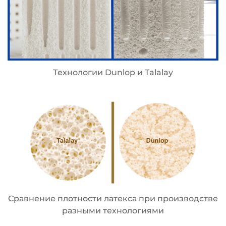
Технологии Dunlop и Talalay
Сравнение плотности латекса при производстве
разными технологиями