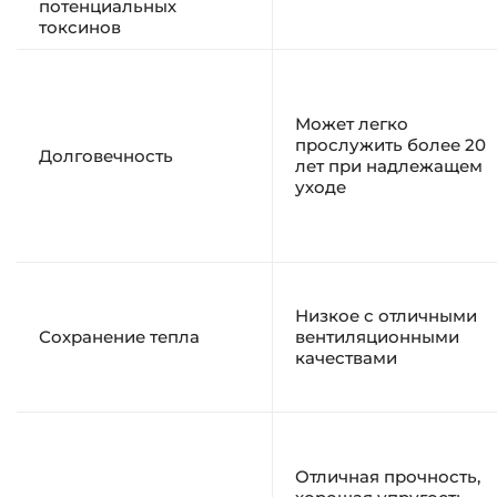
потенциальных
токсинов
Может легко
прослужить более 20
Долговечность
лет при надлежащем
уходе
Низкое с отличными
Сохранение тепла
вентиляционными
качествами
Отличная прочность,