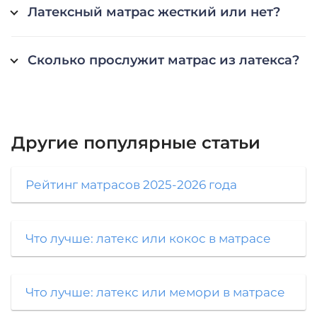
Латексный матрас жесткий или нет?
Сколько прослужит матрас из латекса?
Другие популярные
статьи
Рейтинг матрасов 2025-2026 года
Что лучше: латекс или кокос в матрасе
Что лучше: латекс или мемори в матрасе