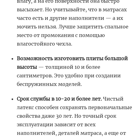
влагу, а на его поверхности она быстро
высыхает. Но учитывайте, что в матрасах
часто есть и другие наполнители — а их
мочить нельзя. Лучше защитить спальное
место от промокания с помощью
влагостойкого чехла.
Возможность изготовить плиты большой
высоты
— толщиной 10 и более
сантиметров. Это удобно при создании
беспружинных моделей.
Срок службы в 10-20 и более лет.
Чистый
латекс способен сохранять первоначальные
свойства даже 30 лет. Но точный срок
эксплуатации зависит от всех
наполнителей, деталей матраса, а еще от