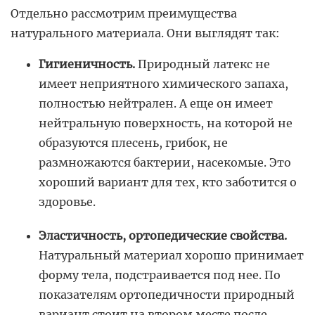
Отдельно рассмотрим преимущества
натурального материала. Они выглядят так:
Гигиеничность.
Природный латекс не
имеет неприятного химического запаха,
полностью нейтрален. А еще он имеет
нейтральную поверхность, на которой не
образуются плесень, грибок, не
размножаются бактерии, насекомые. Это
хороший вариант для тех, кто заботится о
здоровье.
Эластичность, ортопедические свойства.
Натуральный материал хорошо принимает
форму тела, подстраивается под нее. По
показателям ортопедичности природный
вариант стоит на втором месте после