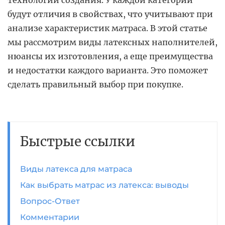
технологии создания. У каждой категории
будут отличия в свойствах, что учитывают при
анализе характеристик матраса. В этой статье
мы рассмотрим виды латексных наполнителей,
нюансы их изготовления, а еще преимущества
и недостатки каждого варианта. Это поможет
сделать правильный выбор при покупке.
Быстрые ссылки
Виды латекса для матраса
Как выбрать матрас из латекса: выводы
Вопрос-Ответ
Комментарии