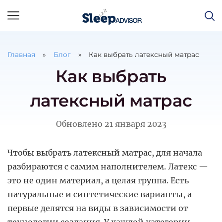
Главная
Блог
Как выбрать латексный матрас
Как выбрать
латексный матрас
Обновлено
21 января 2023
Чтобы выбрать латексный матрас, для начала
разбираются с самим наполнителем. Латекс —
это не один материал, а целая группа. Есть
натуральные и синтетические варианты, а
первые делятся на виды в зависимости от