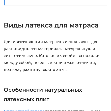
Виды латекса для матраса
Для изготовления матрасов используют две
разновидности материала: натуральную и
синтетическую. Многие их свойства похожи
между собой, но есть и значимые отличия,
поэтому разницу важно знать.
Особенности натуральных
латексных плит