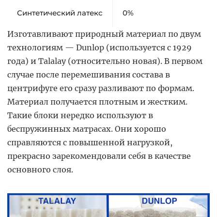
Синтетический латекс
0%
Изготавливают природный материал по двум
технологиям — Dunlop (используется с 1929
года) и Talalay (относительно новая). В первом
случае после перемешивания состава в
центрифуге его сразу разливают по формам.
Материал получается плотным и жестким.
Такие блоки нередко используют в
беспружинных матрасах. Они хорошо
справляются с повышенной нагрузкой,
прекрасно зарекомендовали себя в качестве
основного слоя.