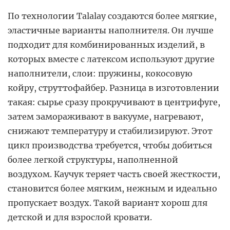
По технологии Talalay создаются более мягкие,
эластичные варианты наполнителя. Он лучше
подходит для комбинированных изделий, в
которых вместе с латексом используют другие
наполнители, слои: пружины, кокосовую
койру, струттофайбер. Разница в изготовлении
такая: сырье сразу прокручивают в центрифуге,
затем замораживают в вакууме, нагревают,
снижают температуру и стабилизируют. Этот
цикл производства требуется, чтобы добиться
более легкой структуры, наполненной
воздухом. Каучук теряет часть своей жесткости,
становится более мягким, нежным и идеально
пропускает воздух. Такой вариант хорош для
детской и для взрослой кровати.