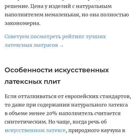
решение. Цена у изделий с натуральным
наполнителем немаленькая, но она полностью
закономерна.
Советуем посмотреть рейтинг лучших
латексных матрасов →
Особенности искусственных
латексных плит
Если отталкиваться от европейских стандартов,
то даже при содержании натурального латекса
в объеме менее 20% наполнитель считается
синтетическим. Но чаще, когда речь об
искусственном латексе
, природного каучука в