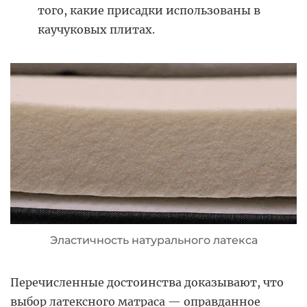
того, какие присадки использованы в
каучуковых плитах.
Эластичность натурального латекса
Перечисленные достоинства доказывают, что
выбор латексного матраса — оправданное