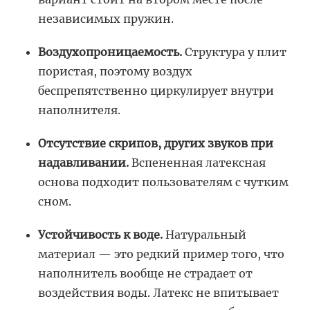
независимых пружин.
Воздухопроницаемость.
Структура у плит
пористая, поэтому воздух
беспрепятственно циркулирует внутри
наполнителя.
Отсутствие скрипов, других звуков при
надавливании.
Вспененная латексная
основа подходит пользователям с чутким
сном.
Устойчивость к воде.
Натуральный
материал — это редкий пример того, что
наполнитель вообще не страдает от
воздействия воды. Латекс не впитывает