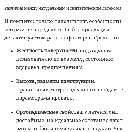
Различия между натуральным и синтетическим латексом
И помните: только наполнитель особенности
матраса не определяет. Выбор продукции
делают с учетом разных факторов. Среди них:
Жесткость поверхности
, подходящая
пользователю по возрасту, состоянию
здоровья, предпочтениям.
Высота, размеры конструкции.
Правильный матрас идеально совпадает с
параметрами кровати.
Ортопедические свойства.
У латекса они
достойные, но идеальное сочетание дают
латекс и блоки независимых пружин. Чем