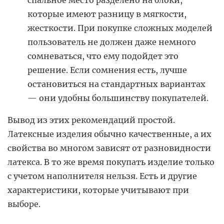
которые имеют разницу в мягкости,
жесткости. При покупке сложных моделей
пользователь не должен даже немного
сомневаться, что ему подойдет это
решение. Если сомнения есть, лучше
остановиться на стандартных вариантах
— они удобны большинству покупателей.
Вывод из этих рекомендаций простой.
Латексные изделия обычно качественные, а их
свойства во многом зависят от разновидности
латекса. В то же время покупать изделие только
с учетом наполнителя нельзя. Есть и другие
характеристики, которые учитывают при
выборе.