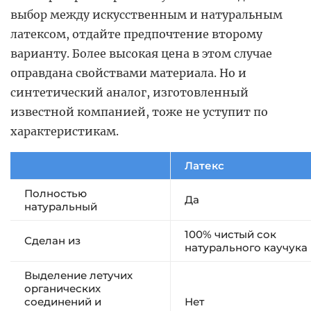
выбор между искусственным и натуральным
латексом, отдайте предпочтение второму
варианту. Более высокая цена в этом случае
оправдана свойствами материала. Но и
синтетический аналог, изготовленный
известной компанией, тоже не уступит по
характеристикам.
Латекс
Полностью
Да
натуральный
100% чистый сок
Сделан из
натурального каучука
Выделение летучих
органических
соединений и
Нет