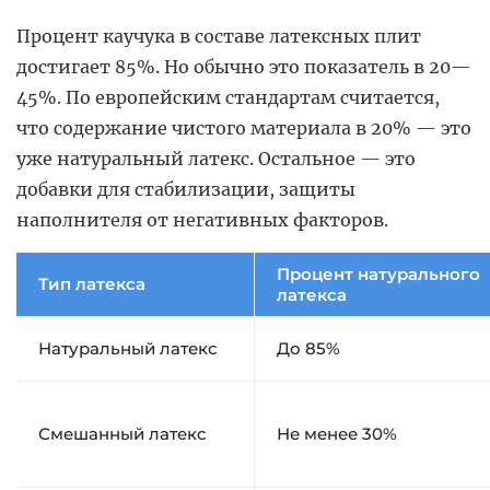
Процент каучука в составе латексных плит
достигает 85%. Но обычно это показатель в 20—
45%. По европейским стандартам считается,
что содержание чистого материала в 20% — это
уже натуральный латекс. Остальное — это
добавки для стабилизации, защиты
наполнителя от негативных факторов.
Процент натурального
Тип латекса
латекса
Натуральный латекс
До 85%
Смешанный латекс
Не менее 30%