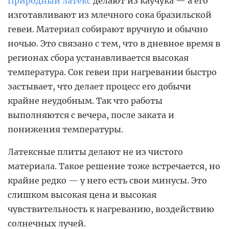
Природный латекс
делают из каучука — а его
изготавливают из млечного сока бразильской
гевеи. Материал собирают вручную и обычно
ночью. Это связано с тем, что в дневное время в
регионах сбора устанавливается высокая
температура. Сок гевеи при нагревании быстро
застывает, что делает процесс его добычи
крайне неудобным. Так что работы
выполняются с вечера, после заката и
понижения температуры.
Латексные плиты делают не из чистого
материала. Такое решение тоже встречается, но
крайне редко — у него есть свои минусы. Это
слишком высокая цена и высокая
чувствительность к нагреванию, воздействию
солнечных лучей.