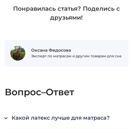
Понравилась статья? Поделись с
друзьями!
Оксана Федосова
Эксперт по матрасам и другим товарам для сна
Вопрос–Ответ
Какой латекс лучше для матраса?