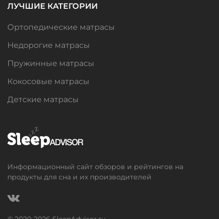
ЛУЧШИЕ КАТЕГОРИИ
Ортопедические матрасы
Недорогие матрасы
Пружинные матрасы
Кокосовые матрасы
Детские матрасы
Информационный сайт обзоров и рейтингов на
продукты для сна и их производителей
© 2020-
2026
SleepAdvisor.ru